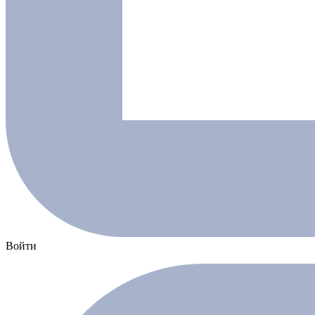
Войти