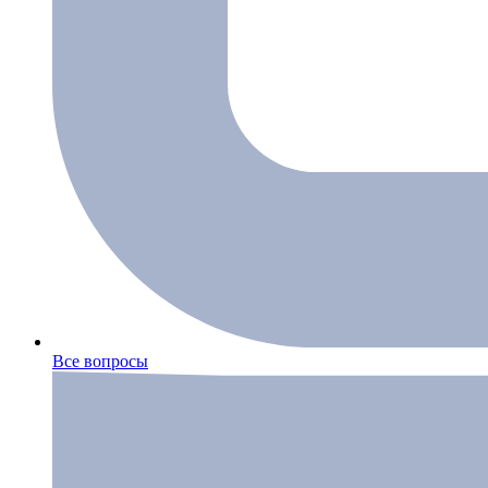
Все вопросы