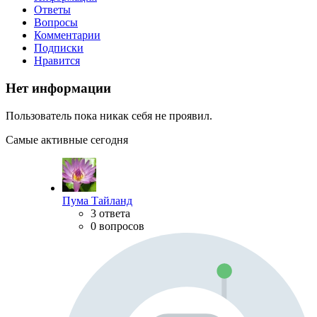
Ответы
Вопросы
Комментарии
Подписки
Нравится
Нет информации
Пользователь пока никак себя не проявил.
Самые активные сегодня
Пума Тайланд
3 ответа
0 вопросов