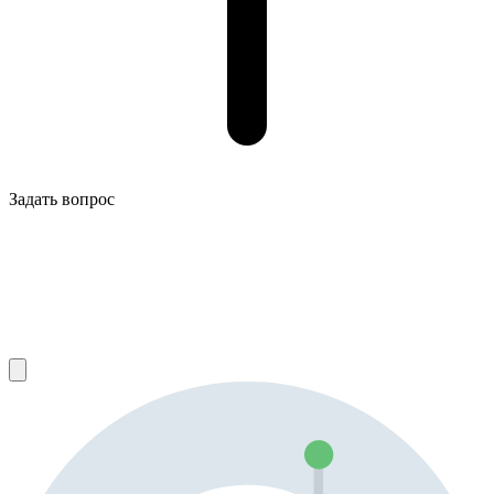
Задать вопрос