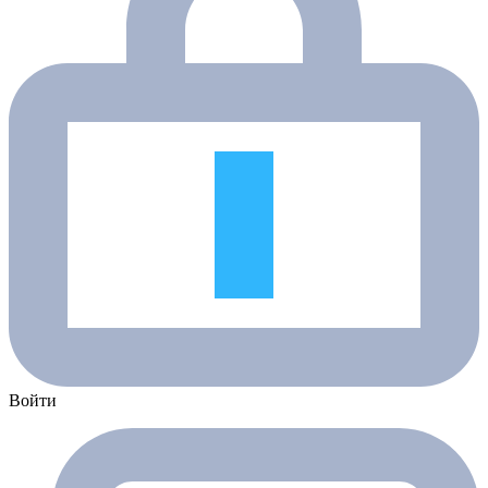
Войти