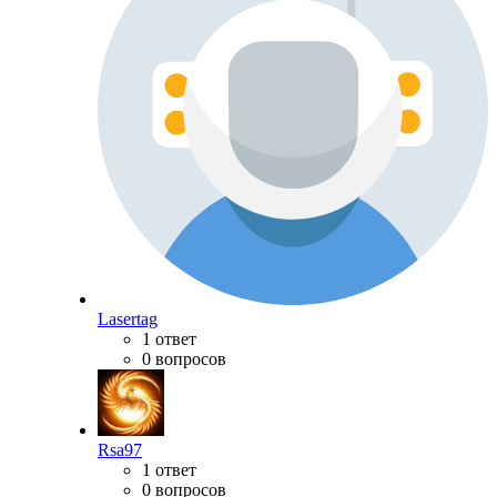
Lasertag
1 ответ
0 вопросов
Rsa97
1 ответ
0 вопросов