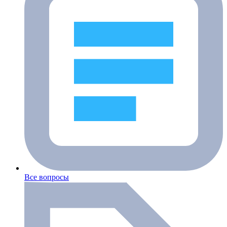
Все вопросы