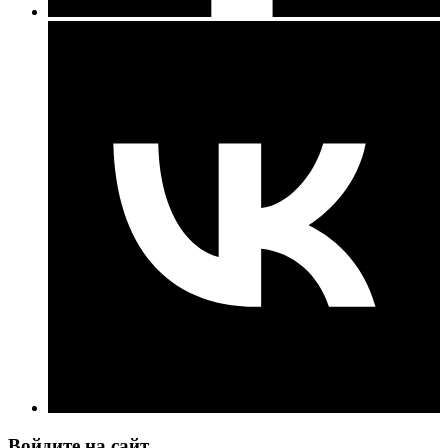
Войдите на сайт