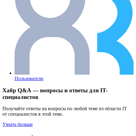
Пользователи
Хабр Q&A — вопросы и ответы для IT-
специалистов
Получайте ответы на вопросы по любой теме из области IT
от специалистов в этой теме.
Узнать больше