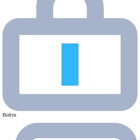
Войти