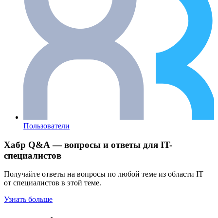
Пользователи
Хабр Q&A — вопросы и ответы для IT-
специалистов
Получайте ответы на вопросы по любой теме из области IT
от специалистов в этой теме.
Узнать больше