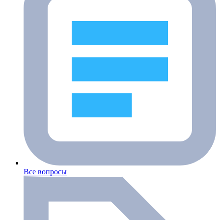
Все вопросы