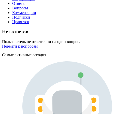
Ответы
Вопросы
Комментарии
Подписки
Нравится
Нет ответов
Пользователь не ответил ни на один вопрос.
Перейти к вопросам
Самые активные сегодня