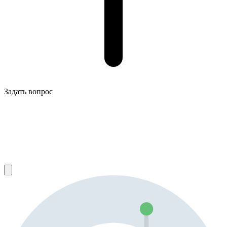
Задать вопрос