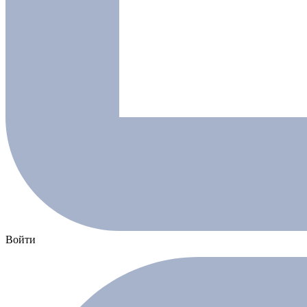
Войти