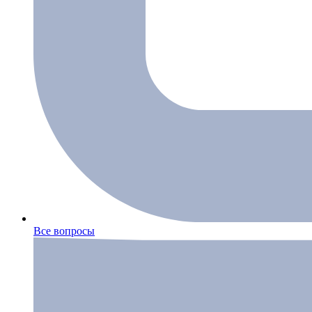
Все вопросы