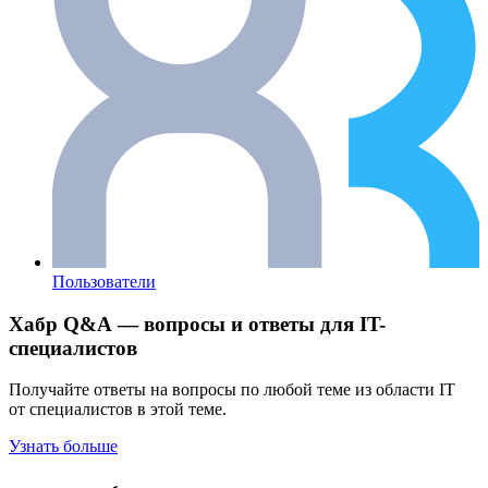
Пользователи
Хабр Q&A — вопросы и ответы для IT-
специалистов
Получайте ответы на вопросы по любой теме из области IT
от специалистов в этой теме.
Узнать больше