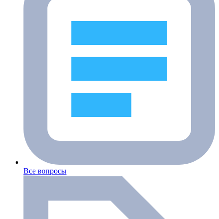
Все вопросы