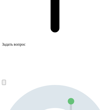
Задать вопрос