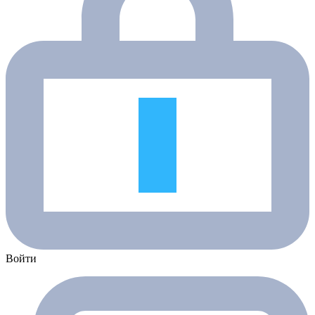
Войти