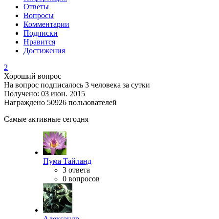
Ответы
Вопросы
Комментарии
Подписки
Нравится
Достижения
2
Хороший вопрос
На вопрос подписалось 3 человека за сутки
Получено: 03 июн. 2015
Награждено 50926 пользователей
Самые активные сегодня
Пума Тайланд
3 ответа
0 вопросов
Александр