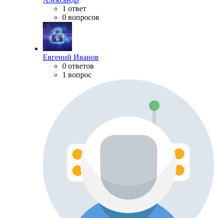
1 ответ
0 вопросов
Евгений Иванов
0 ответов
1 вопрос