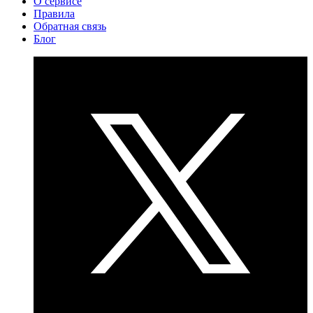
О сервисе
Правила
Обратная связь
Блог