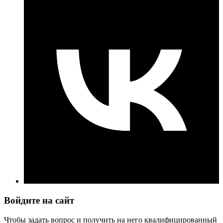
Войдите на сайт
Чтобы задать вопрос и получить на него квалифицированный