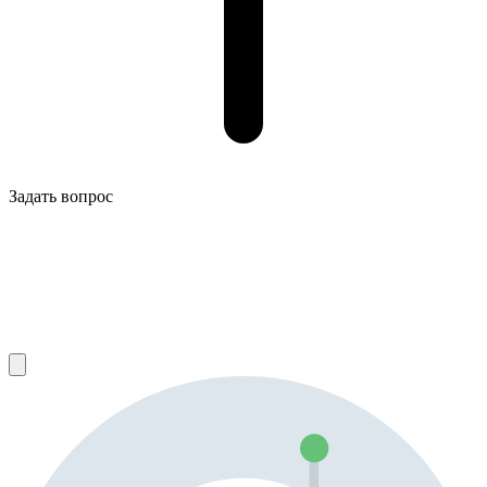
Задать вопрос