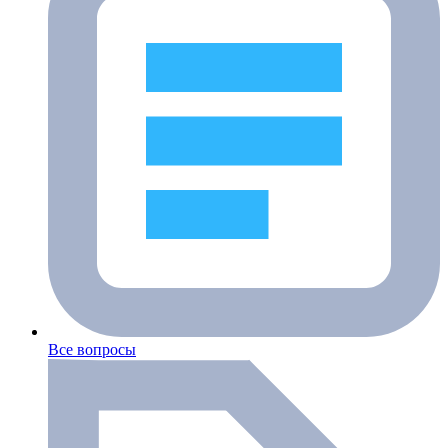
Все вопросы