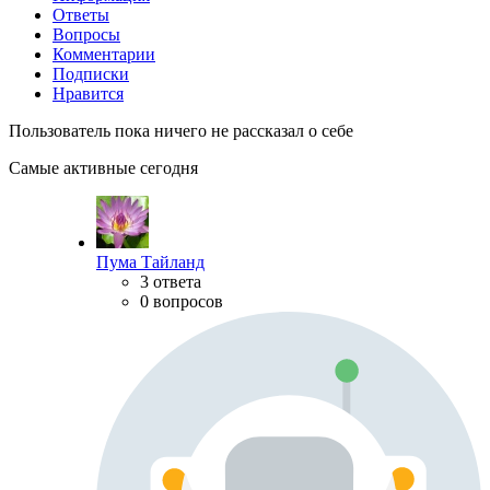
Ответы
Вопросы
Комментарии
Подписки
Нравится
Пользователь пока ничего не рассказал о себе
Самые активные сегодня
Пума Тайланд
3 ответа
0 вопросов