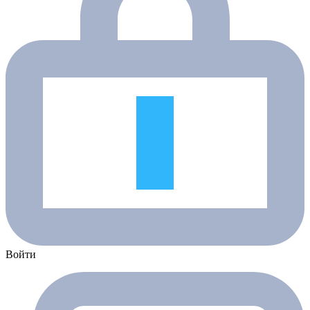
Войти