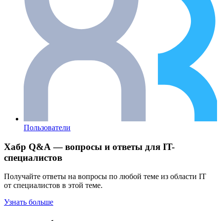
Пользователи
Хабр Q&A — вопросы и ответы для IT-
специалистов
Получайте ответы на вопросы по любой теме из области IT
от специалистов в этой теме.
Узнать больше