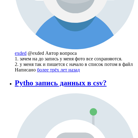
exded
@exded
Автор вопроса
1. зачем на до запись у меня фото все сохраняются.
2. у меня так и пишется с начало в список потом в файл
Написано
более трёх лет назад
Pytho запись данных в csv?