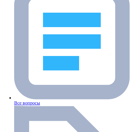
Все вопросы