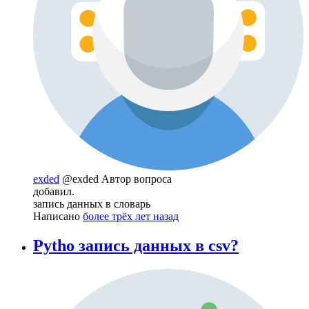
exded
@exded
Автор вопроса
добавил.
запись данных в словарь
Написано
более трёх лет назад
Pytho запись данных в csv?