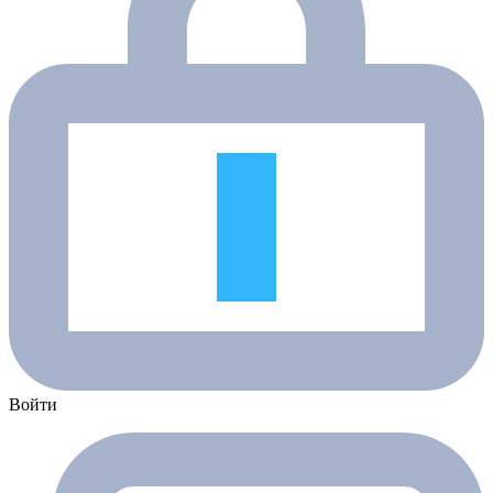
Войти