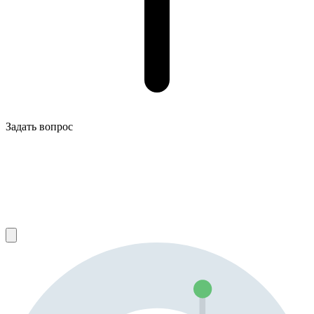
Задать вопрос