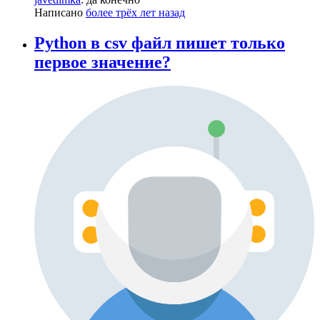
Написано
более трёх лет назад
Python в csv файл пишет только
первое значение?