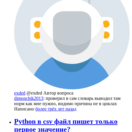
exded
@exded
Автор вопроса
dimonchik2013
: проверил в сам словарь выводил там
норм как мне нужно, видимо причина не в циклах
Написано
более трёх лет назад
Python в csv файл пишет только
первое значение?