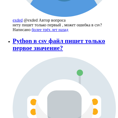
exded
@exded
Автор вопроса
нету пишет только первый , может ошибка в csv?
Написано
более трёх лет назад
Python в csv файл пишет только
первое значение?