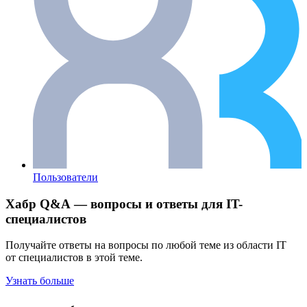
Пользователи
Хабр Q&A — вопросы и ответы для IT-
специалистов
Получайте ответы на вопросы по любой теме из области IT
от специалистов в этой теме.
Узнать больше