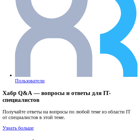
Пользователи
Хабр Q&A — вопросы и ответы для IT-
специалистов
Получайте ответы на вопросы по любой теме из области IT
от специалистов в этой теме.
Узнать больше