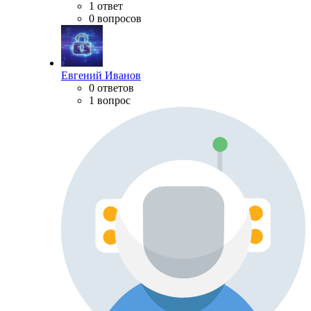
1 ответ
0 вопросов
Евгений Иванов
0 ответов
1 вопрос