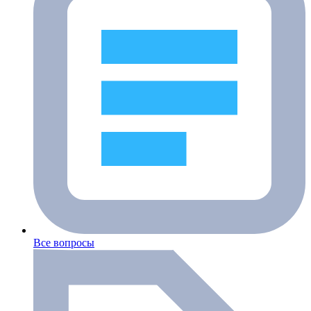
Все вопросы