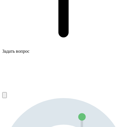
Задать вопрос