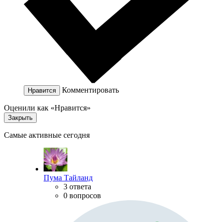
Комментировать
Нравится
Оценили как «Нравится»
Закрыть
Самые активные сегодня
Пума Тайланд
3 ответа
0 вопросов