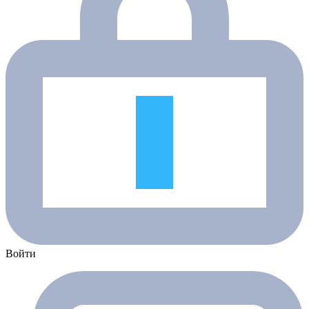
Войти