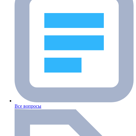
Все вопросы