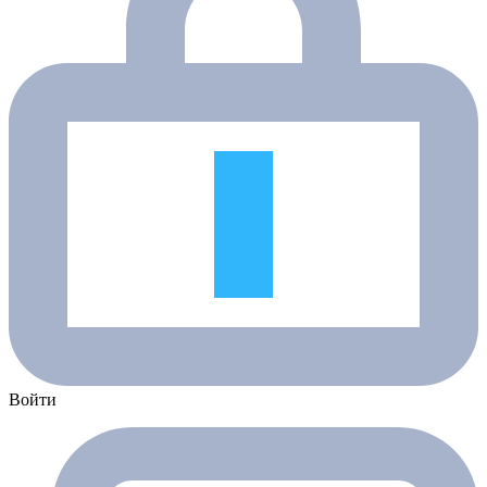
Войти