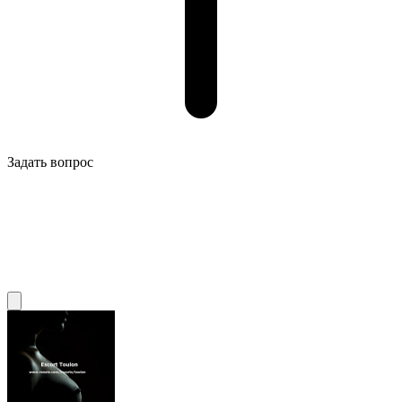
Задать вопрос