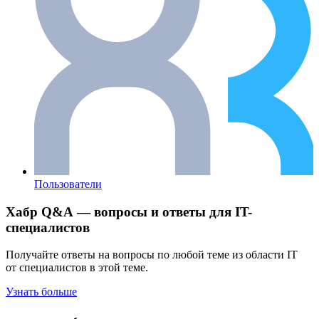
Пользователи
Хабр Q&A — вопросы и ответы для IT-
специалистов
Получайте ответы на вопросы по любой теме из области IT
от специалистов в этой теме.
Узнать больше