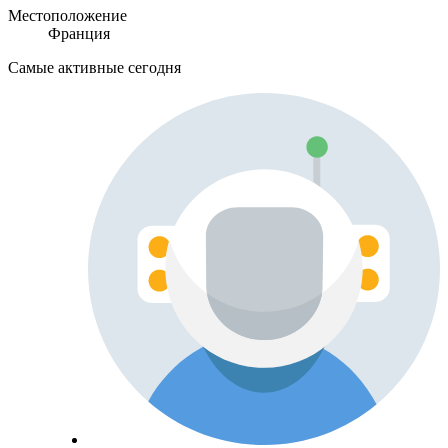
Местоположение
Франция
Самые активные сегодня