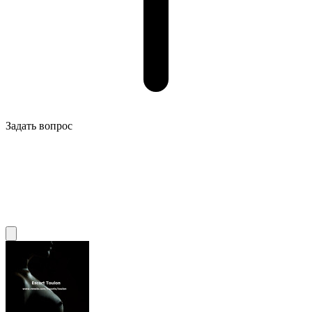
Задать вопрос