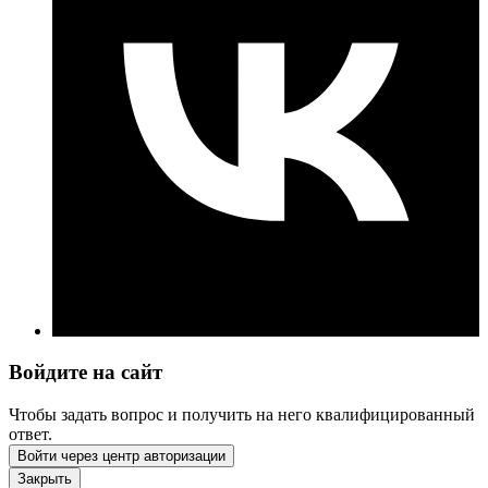
Войдите на сайт
Чтобы задать вопрос и получить на него квалифицированный
ответ.
Войти через центр авторизации
Закрыть