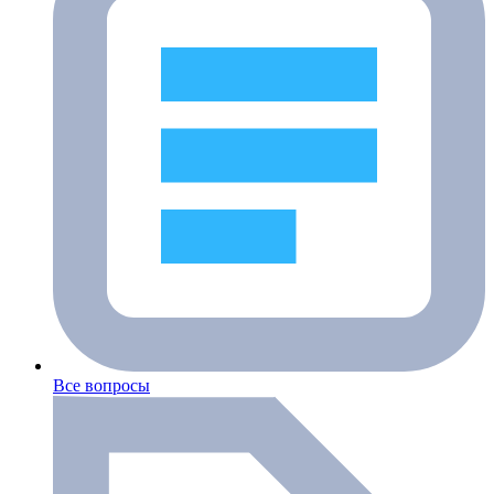
Все вопросы