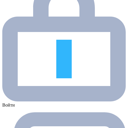
Войти