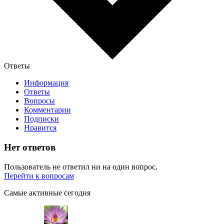
Ответы
Информация
Ответы
Вопросы
Комментарии
Подписки
Нравится
Нет ответов
Пользователь не ответил ни на один вопрос.
Перейти к вопросам
Самые активные сегодня