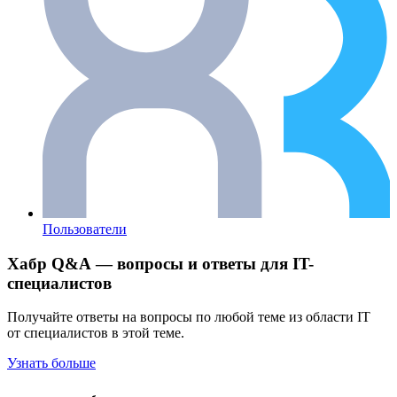
Пользователи
Хабр Q&A — вопросы и ответы для IT-
специалистов
Получайте ответы на вопросы по любой теме из области IT
от специалистов в этой теме.
Узнать больше