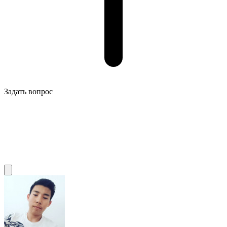
Задать вопрос