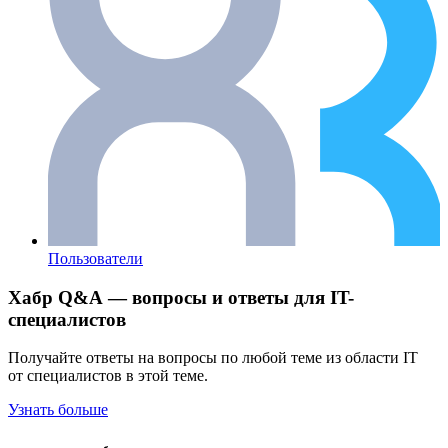
Пользователи
Хабр Q&A — вопросы и ответы для IT-
специалистов
Получайте ответы на вопросы по любой теме из области IT
от специалистов в этой теме.
Узнать больше