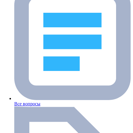
Все вопросы