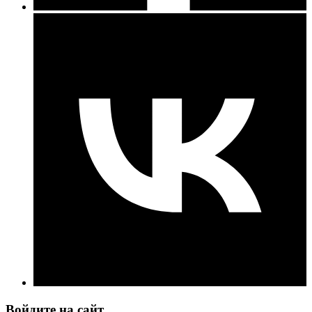
Войдите на сайт