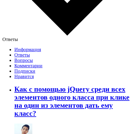
Ответы
Информация
Ответы
Вопросы
Комментарии
Подписки
Нравится
Как с помощью jQuery среди всех
элементов одного класса при клике
на один из элементов дать ему
класс?