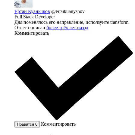
Ертай Куанышов
@ertaikuanyshov
Full Stack Developer
Для поменялось его направление, исползуите transform
Ответ написан
более трёх лет назад
Комментировать
Комментировать
Нравится
6