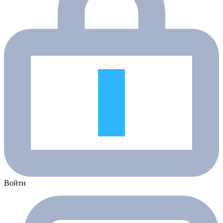
Войти