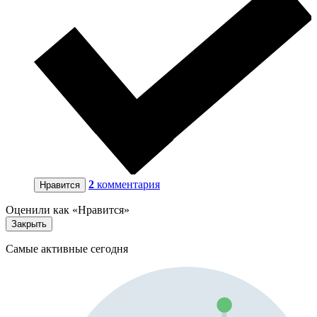
2
комментария
Нравится
Оценили как «Нравится»
Закрыть
Самые активные сегодня