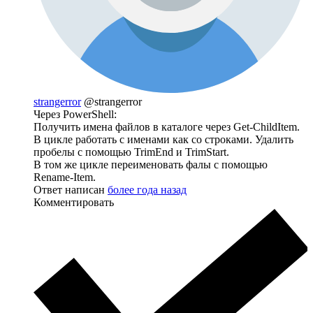
strangerror
@strangerror
Через PowerShell:
Получить имена файлов в каталоге через Get-ChildItem.
В цикле работать с именами как со строками. Удалить
пробелы с помощью TrimEnd и TrimStart.
В том же цикле переименовать фалы с помощью
Rename-Item.
Ответ написан
более года назад
Комментировать