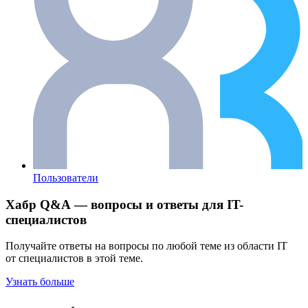
Пользователи
Хабр Q&A — вопросы и ответы для IT-
специалистов
Получайте ответы на вопросы по любой теме из области IT
от специалистов в этой теме.
Узнать больше