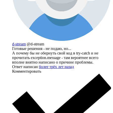
d-stream
@d-stream
Готовые решения - не подаю, но...
А почему бы не обернуть свой код в try-catch и не
прочитать exception.message - там вероятнее всего
вполне внятно написано о причине проблемы.
Ответ написан
более трёх лет назад
Комментировать