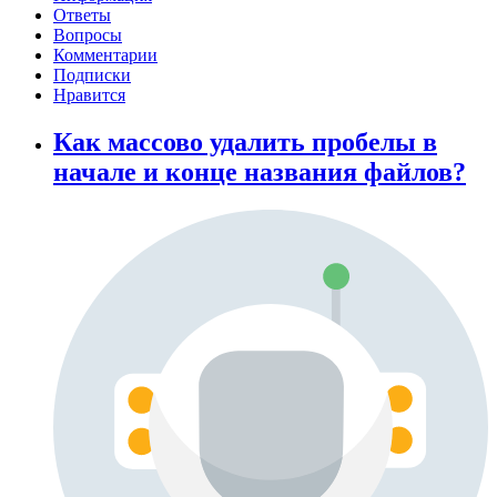
Ответы
Вопросы
Комментарии
Подписки
Нравится
Как массово удалить пробелы в
начале и конце названия файлов?