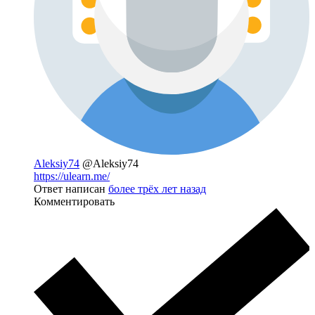
Aleksiy74
@Aleksiy74
https://ulearn.me/
Ответ написан
более трёх лет назад
Комментировать