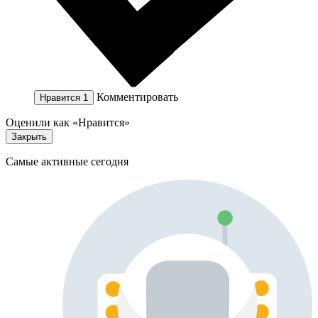
Комментировать
Нравится
1
Оценили как «Нравится»
Закрыть
Самые активные сегодня