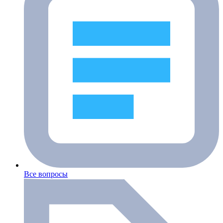
Все вопросы