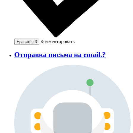
Комментировать
Нравится
3
Отправка письма на email.?