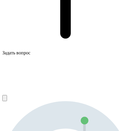
Задать вопрос