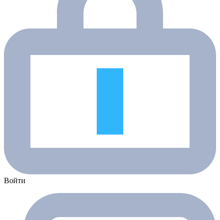
Войти