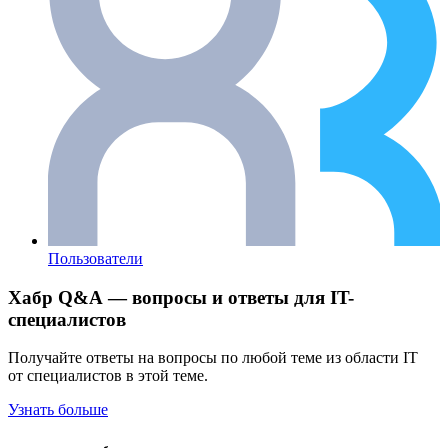
Пользователи
Хабр Q&A — вопросы и ответы для IT-
специалистов
Получайте ответы на вопросы по любой теме из области IT
от специалистов в этой теме.
Узнать больше