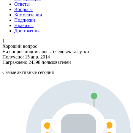
Ответы
Вопросы
Комментарии
Подписки
Нравится
Достижения
1
Хороший вопрос
На вопрос подписалось 5 человек за сутки
Получено: 15 апр. 2014
Награждено 24398 пользователей
Самые активные сегодня