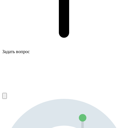
Задать вопрос