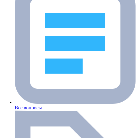
Все вопросы