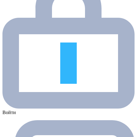
Войти