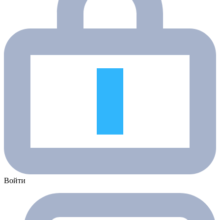
Войти