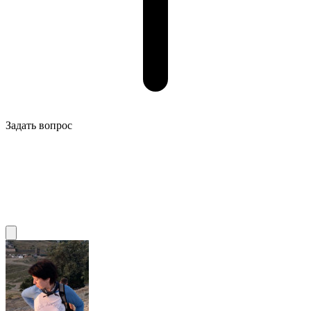
Задать вопрос