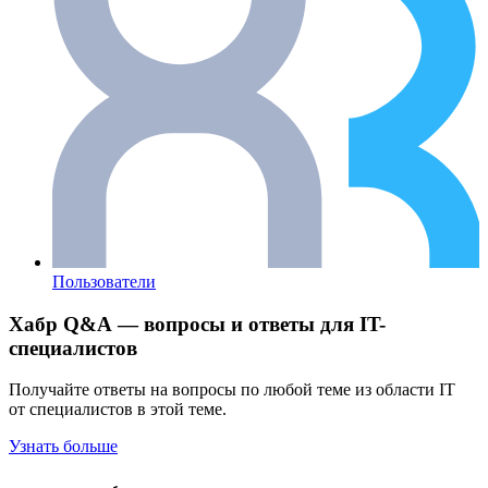
Пользователи
Хабр Q&A — вопросы и ответы для IT-
специалистов
Получайте ответы на вопросы по любой теме из области IT
от специалистов в этой теме.
Узнать больше