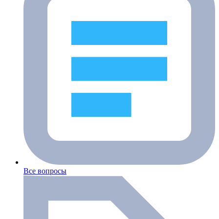
Все вопросы