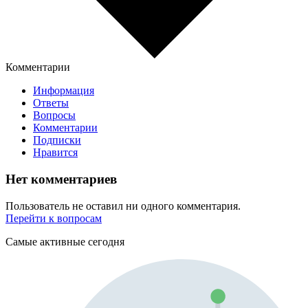
Комментарии
Информация
Ответы
Вопросы
Комментарии
Подписки
Нравится
Нет комментариев
Пользователь не оставил ни одного комментария.
Перейти к вопросам
Самые активные сегодня