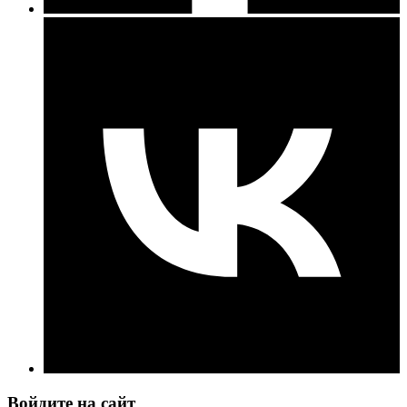
Войдите на сайт