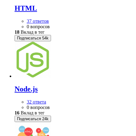
HTML
37 ответов
0 вопросов
18
Вклад в тег
Подписаться
54k
Node.js
32 ответа
0 вопросов
16
Вклад в тег
Подписаться
24k