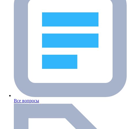
Все вопросы