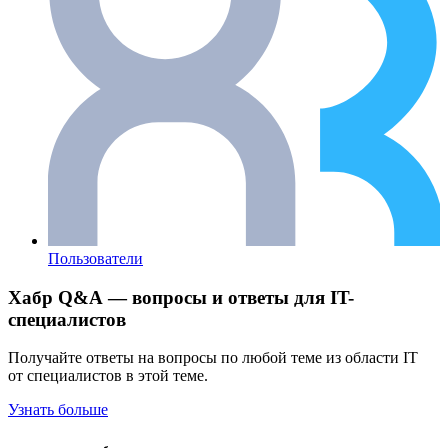
Пользователи
Хабр Q&A — вопросы и ответы для IT-
специалистов
Получайте ответы на вопросы по любой теме из области IT
от специалистов в этой теме.
Узнать больше