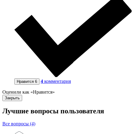
4
комментария
Нравится
6
Оценили как «Нравится»
Закрыть
Лучшие вопросы
пользователя
Все вопросы (4)