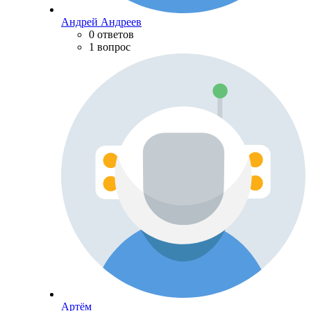
Андрей Андреев
0 ответов
1 вопрос
Артём