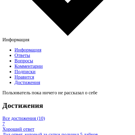
Информация
Информация
Ответы
Вопросы
Комментарии
Подписки
Нравится
Достижения
Пользователь пока ничего не рассказал о себе
Достижения
Все достижения (10)
7
Хороший ответ
Дал ответ, который за сутки получил 5 лайков