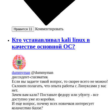
Комментировать
Нравится
11
Кто устанавливал kali linux в
качестве основной ОС?
dummyman
@dummyman
диссидент-схизматик
Если вы задаете такой вопрос, то скорее всего не можно!
Склонен полагать, что опыта работы с Линуксами у вас
нет.
Зачем вам кали? Поставьте федору или убунту - все
доступно уже из коробки.
И еще вопрос, почему всех новичков интересует
количество багов?