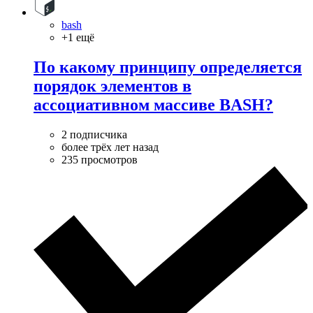
bash
+1 ещё
По какому принципу определяется
порядок элементов в
ассоциативном массиве BASH?
2 подписчика
более трёх лет назад
235 просмотров