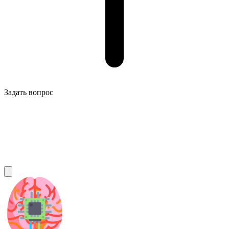
Задать вопрос