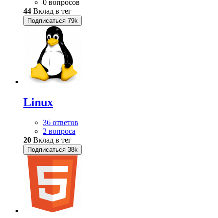
0 вопросов
44
Вклад в тег
Подписаться
79k
Linux
36 ответов
2 вопроса
20
Вклад в тег
Подписаться
38k