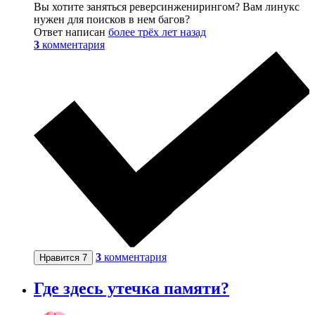
Вы хотите заняться реверсинженирингом? Вам линукс
нужен для поисков в нем багов?
Ответ написан
более трёх лет назад
3
комментария
3
комментария
Нравится
7
Где здесь утечка памяти?