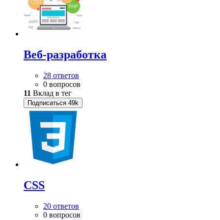
Веб-разработка
28 ответов
0 вопросов
11
Вклад в тег
Подписаться
49k
CSS
20 ответов
0 вопросов