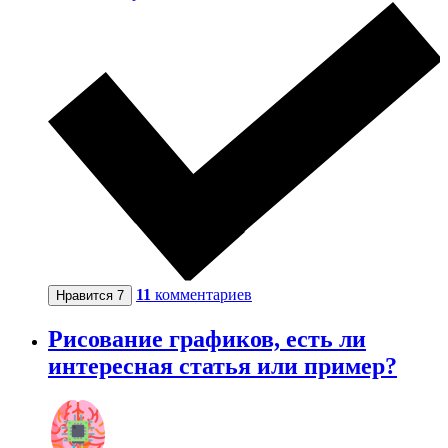
11
комментариев
Нравится
7
Рисование графиков, есть ли
интересная статья или пример?