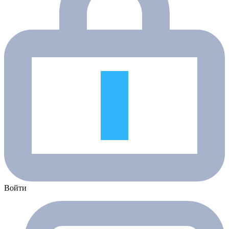
Войти