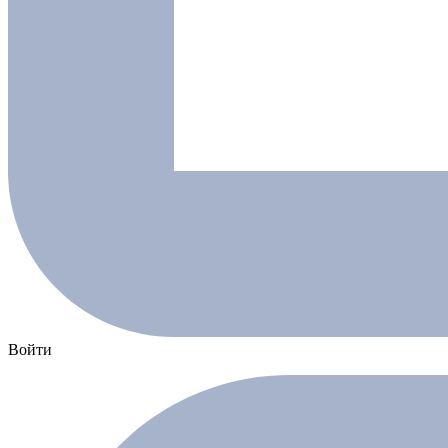
Войти