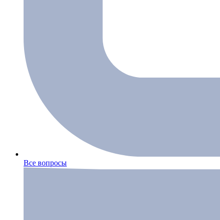
Все вопросы