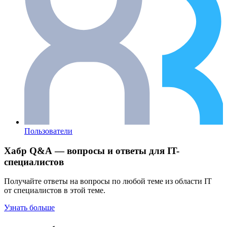
Пользователи
Хабр Q&A — вопросы и ответы для IT-
специалистов
Получайте ответы на вопросы по любой теме из области IT
от специалистов в этой теме.
Узнать больше