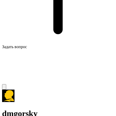
Задать вопрос
dmgorsky