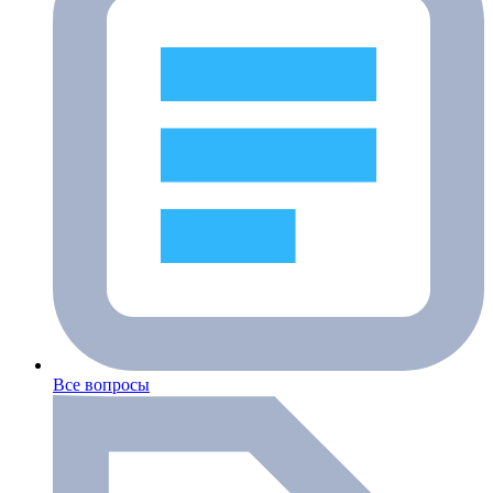
Все вопросы