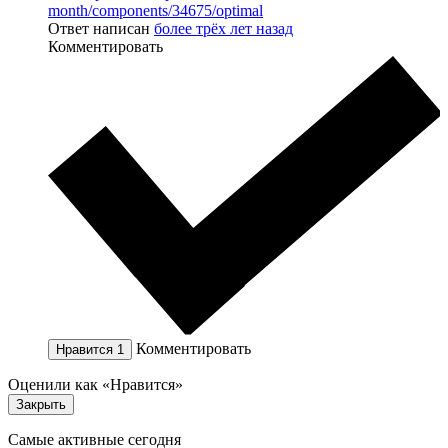
month/components/34675/optimal
Ответ написан
более трёх лет назад
Комментировать
Комментировать
Нравится
1
Оценили как «Нравится»
Закрыть
Самые активные сегодня