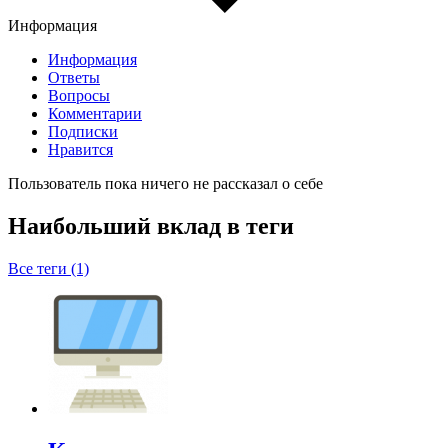
Информация
Информация
Ответы
Вопросы
Комментарии
Подписки
Нравится
Пользователь пока ничего не рассказал о себе
Наибольший вклад в теги
Все теги (1)