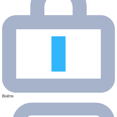
Войти