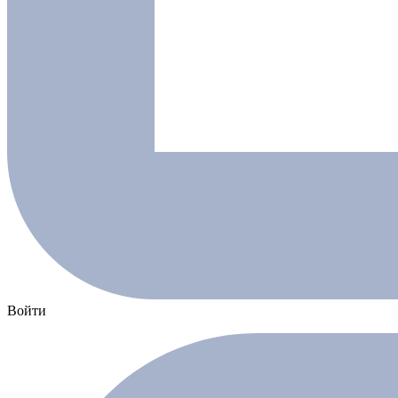
Войти