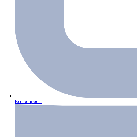
Все вопросы