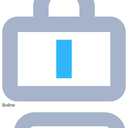
Войти