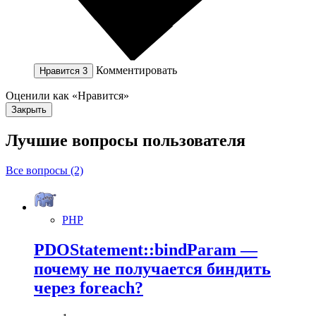
Комментировать
Нравится
3
Оценили как «Нравится»
Закрыть
Лучшие вопросы
пользователя
Все вопросы (2)
PHP
PDOStatement::bindParam —
почему не получается биндить
через foreach?