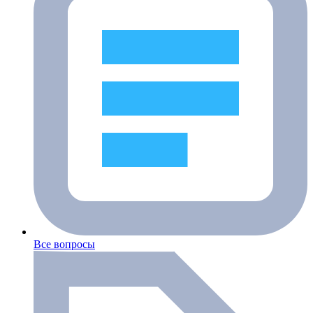
Все вопросы