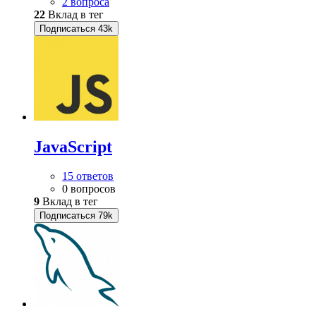
2 вопроса
22
Вклад в тег
Подписаться
43k
JavaScript
15 ответов
0 вопросов
9
Вклад в тег
Подписаться
79k