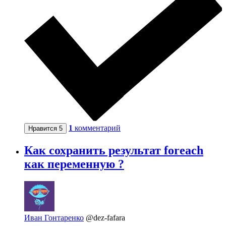
1
комментарий
Нравится
5
Как сохранить результат foreach
как переменную ?
Иван Гонтаренко
@dez-fafara