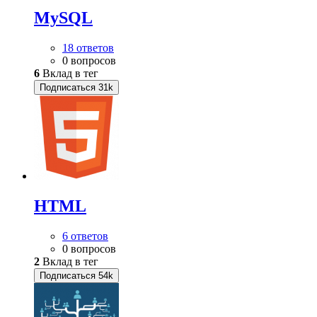
MySQL
18 ответов
0 вопросов
6
Вклад в тег
Подписаться
31k
HTML
6 ответов
0 вопросов
2
Вклад в тег
Подписаться
54k