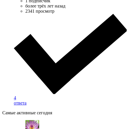
1 подписчик
более трёх лет назад
2341 просмотр
4
ответа
Самые активные сегодня