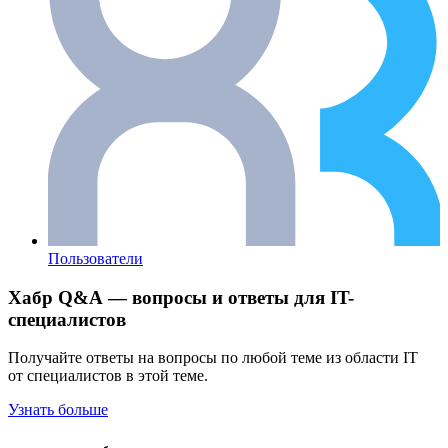
Пользователи
Хабр Q&A — вопросы и ответы для IT-
специалистов
Получайте ответы на вопросы по любой теме из области IT
от специалистов в этой теме.
Узнать больше