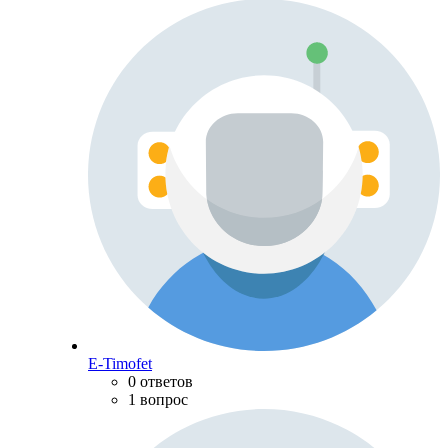
E-Timofet
0 ответов
1 вопрос