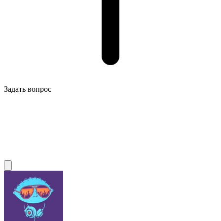
Задать вопрос