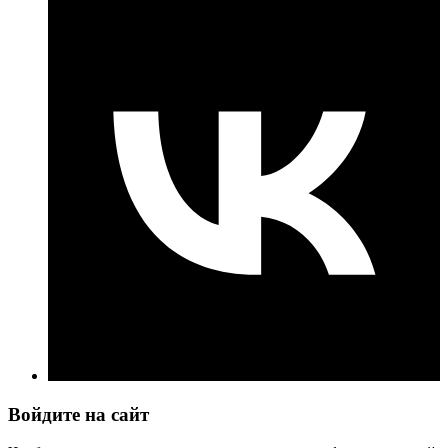
Войдите на сайт