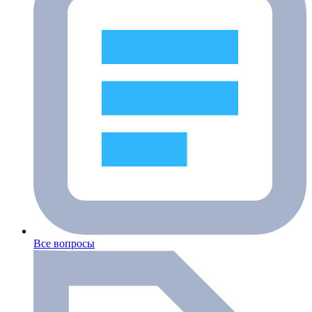
Все вопросы