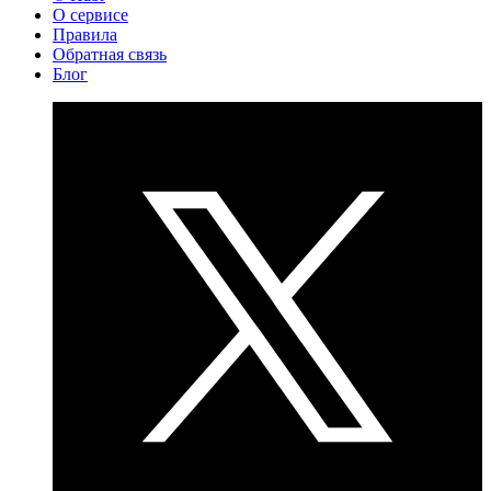
О сервисе
Правила
Обратная связь
Блог