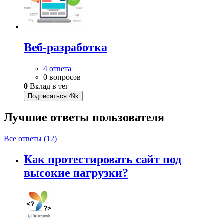
Веб-разработка
4 ответа
0 вопросов
0
Вклад в тег
Подписаться
49k
Лучшие ответы
пользователя
Все ответы (12)
Как протестировать сайт под
высокие нагрузки?