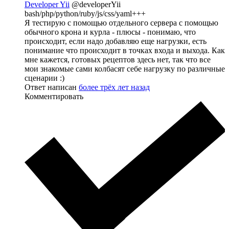
Developer Yii
@developerYii
bash/php/python/ruby/js/css/yaml+++
Я тестирую с помощью отдельного сервера с помощью
обычного крона и курла - плюсы - понимаю, что
происходит, если надо добавляю еще нагрузки, есть
понимание что происходит в точках входа и выхода. Как
мне кажется, готовых рецептов здесь нет, так что все
мои знакомые сами колбасят себе нагрузку по различные
сценарии :)
Ответ написан
более трёх лет назад
Комментировать