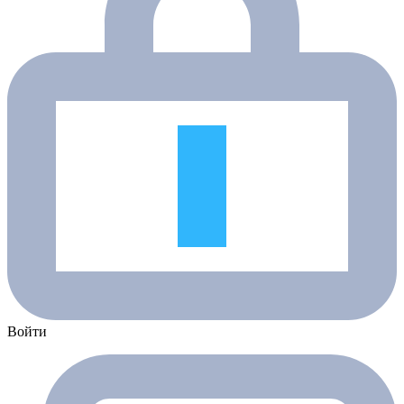
Войти