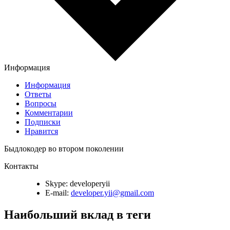
Информация
Информация
Ответы
Вопросы
Комментарии
Подписки
Нравится
Быдлокодер во втором поколении
Контакты
Skype:
developeryii
E-mail:
developer.yii@gmail.com
Наибольший вклад в теги