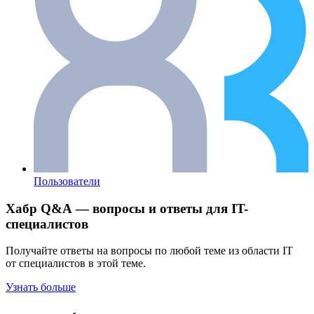
Пользователи
Хабр Q&A — вопросы и ответы для IT-
специалистов
Получайте ответы на вопросы по любой теме из области IT
от специалистов в этой теме.
Узнать больше