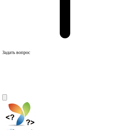
Задать вопрос