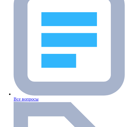
Все вопросы