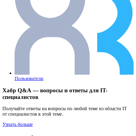
Пользователи
Хабр Q&A — вопросы и ответы для IT-
специалистов
Получайте ответы на вопросы по любой теме из области IT
от специалистов в этой теме.
Узнать больше