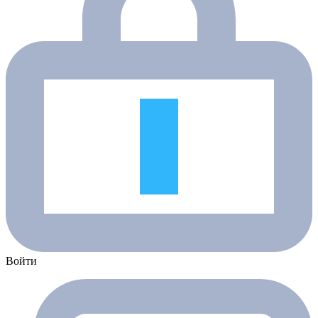
Войти