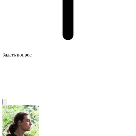
Задать вопрос