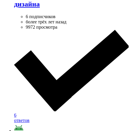
дизайна
6 подписчиков
более трёх лет назад
9972 просмотра
6
ответов