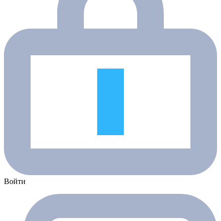
Войти