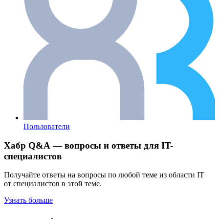
Пользователи
Хабр Q&A — вопросы и ответы для IT-
специалистов
Получайте ответы на вопросы по любой теме из области IT
от специалистов в этой теме.
Узнать больше