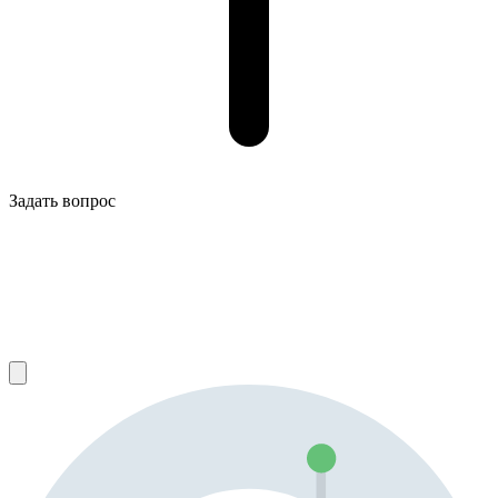
Задать вопрос