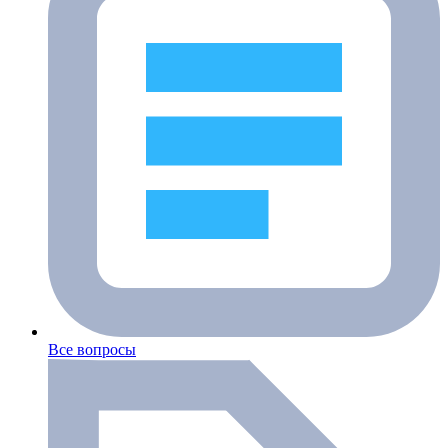
Все вопросы