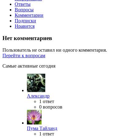
Ответы
Вопросы
Комментарии
Подписки
Нравится
Нет комментариев
Пользователь не оставил ни одного комментария.
Перейти к вопросам
Самые активные сегодня
Александр
1 ответ
0 вопросов
Пума Тайланд
1 ответ