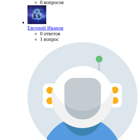
0 вопросов
Евгений Иванов
0 ответов
1 вопрос