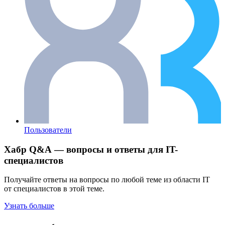
Пользователи
Хабр Q&A — вопросы и ответы для IT-
специалистов
Получайте ответы на вопросы по любой теме из области IT
от специалистов в этой теме.
Узнать больше