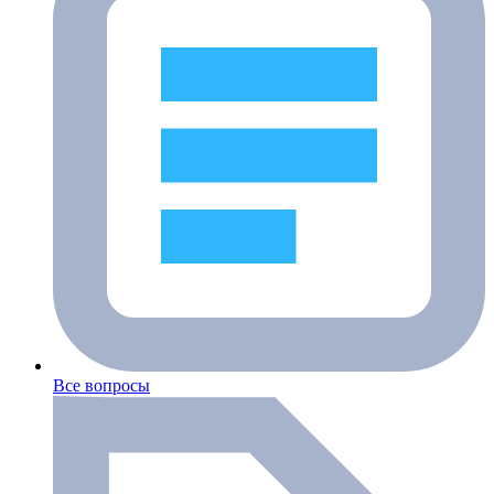
Все вопросы