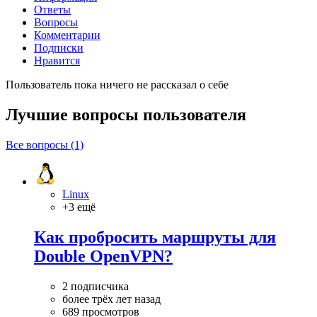
Ответы
Вопросы
Комментарии
Подписки
Нравится
Пользователь пока ничего не рассказал о себе
Лучшие вопросы
пользователя
Все вопросы (1)
Linux
+3 ещё
Как пробросить маршруты для
Double OpenVPN?
2 подписчика
более трёх лет назад
689 просмотров