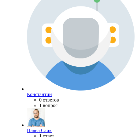
Константин
0 ответов
1 вопрос
Павел Сайк
1 ответ