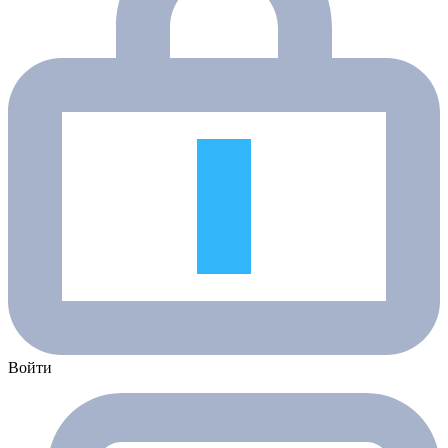
Войти