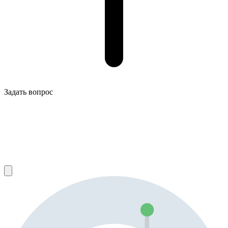
Задать вопрос