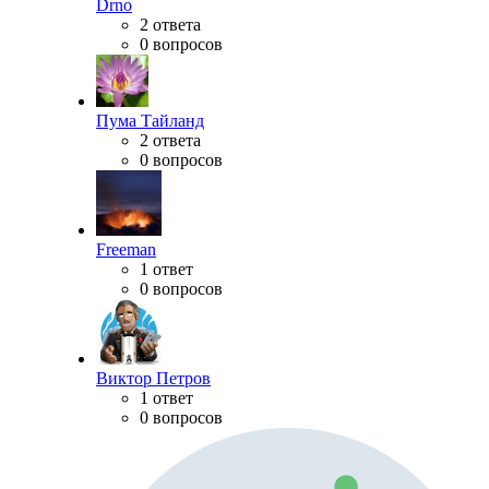
Drno
2 ответа
0 вопросов
Пума Тайланд
2 ответа
0 вопросов
Freeman
1 ответ
0 вопросов
Виктор Петров
1 ответ
0 вопросов