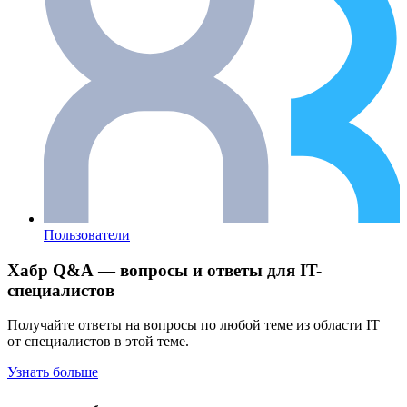
Пользователи
Хабр Q&A — вопросы и ответы для IT-
специалистов
Получайте ответы на вопросы по любой теме из области IT
от специалистов в этой теме.
Узнать больше