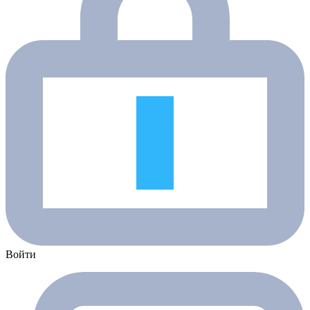
Войти