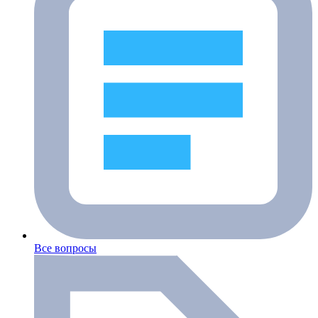
Все вопросы