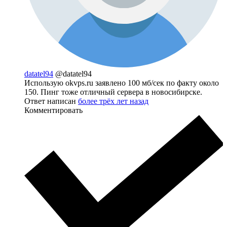
datatel94
@datatel94
Использую okvps.ru заявлено 100 мб/сек по факту около
150. Пинг тоже отличный сервера в новосибирске.
Ответ написан
более трёх лет назад
Комментировать