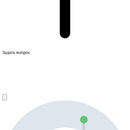
Задать вопрос