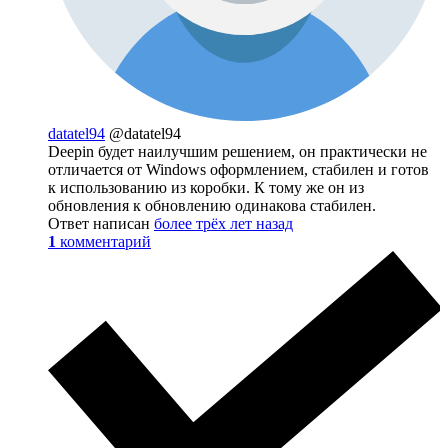
datatel94
@datatel94
Deepin будет наилучшим решением, он практически не
отличается от Windows оформлением, стабилен и готов
к использованию из коробки. К тому же он из
обновления к обновлению одинакова стабилен.
Ответ написан
более трёх лет назад
1
комментарий