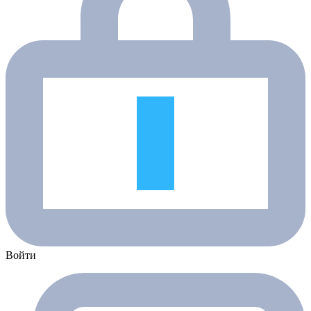
Войти