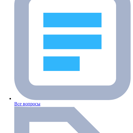
Все вопросы