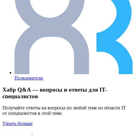
Пользователи
Хабр Q&A — вопросы и ответы для IT-
специалистов
Получайте ответы на вопросы по любой теме из области IT
от специалистов в этой теме.
Узнать больше