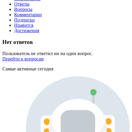
Ответы
Вопросы
Комментарии
Подписки
Нравится
Достижения
Нет ответов
Пользователь не ответил ни на один вопрос.
Перейти к вопросам
Самые активные сегодня