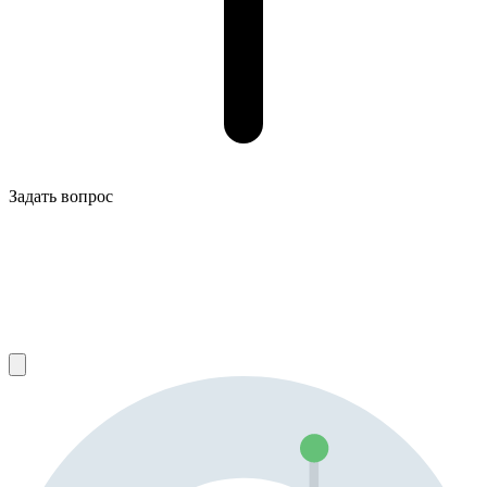
Задать вопрос