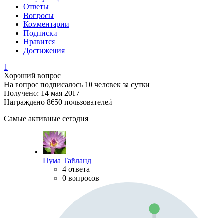
Ответы
Вопросы
Комментарии
Подписки
Нравится
Достижения
1
Хороший вопрос
На вопрос подписалось 10 человек за сутки
Получено: 14 мая 2017
Награждено 8650 пользователей
Самые активные сегодня
Пума Тайланд
4 ответа
0 вопросов