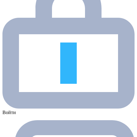
Войти