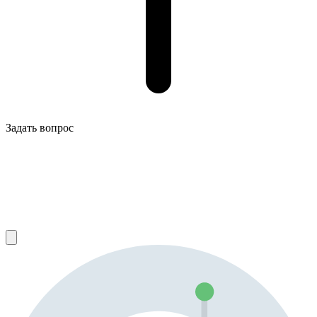
Задать вопрос