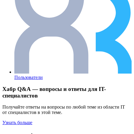
Пользователи
Хабр Q&A — вопросы и ответы для IT-
специалистов
Получайте ответы на вопросы по любой теме из области IT
от специалистов в этой теме.
Узнать больше