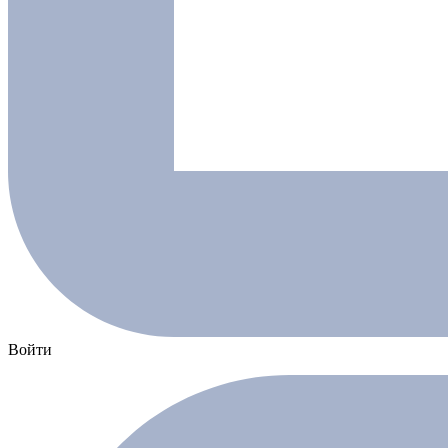
Войти