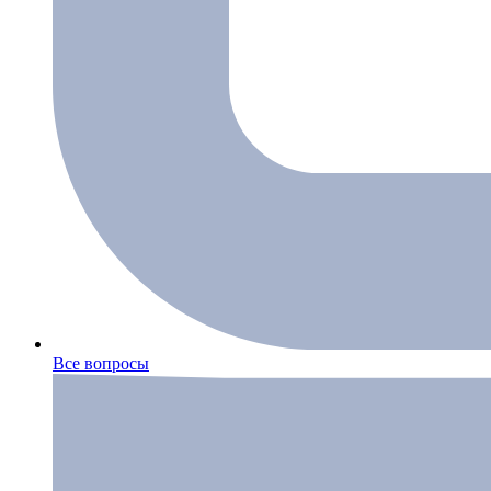
Все вопросы