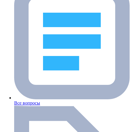
Все вопросы