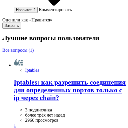
Комментировать
Нравится
2
Оценили как «Нравится»
Закрыть
Лучшие вопросы
пользователя
Все вопросы (1)
Iptables
Iptables: как разрешить соединения
для определенных портов только с
ip через chain?
3 подписчика
более трёх лет назад
2966 просмотров
1