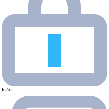
Войти