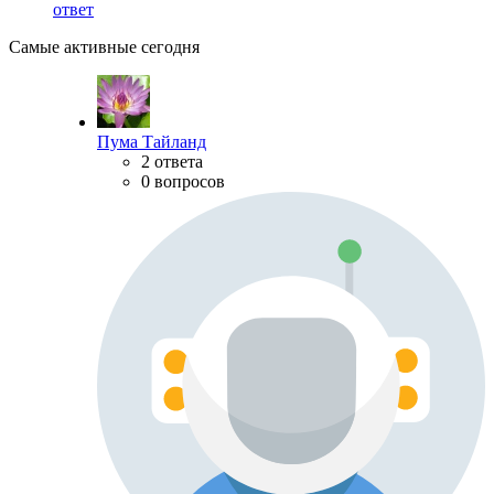
ответ
Самые активные сегодня
Пума Тайланд
2 ответа
0 вопросов