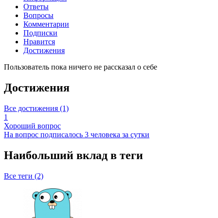
Ответы
Вопросы
Комментарии
Подписки
Нравится
Достижения
Пользователь пока ничего не рассказал о себе
Достижения
Все достижения (1)
1
Хороший вопрос
На вопрос подписалось 3 человека за сутки
Наибольший вклад в теги
Все теги (2)