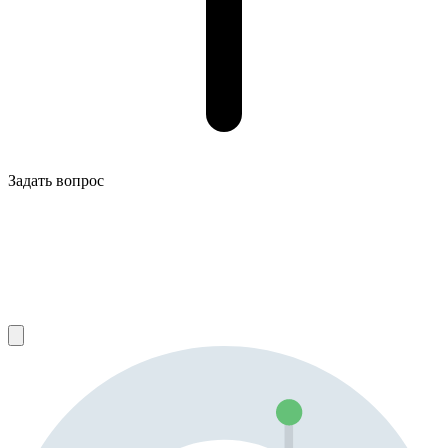
Задать вопрос