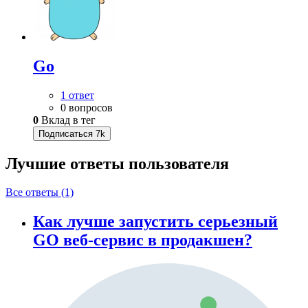
Go
1 ответ
0 вопросов
0
Вклад в тег
Подписаться
7k
Лучшие ответы
пользователя
Все ответы (1)
Как лучше запустить серьезный
GO веб-сервис в продакшен?