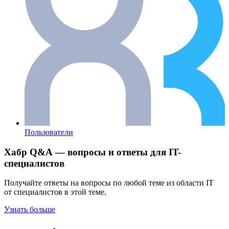
Пользователи
Хабр Q&A — вопросы и ответы для IT-
специалистов
Получайте ответы на вопросы по любой теме из области IT
от специалистов в этой теме.
Узнать больше