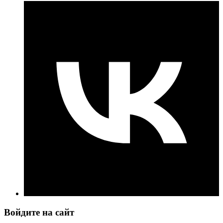
Войдите на сайт