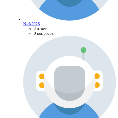
Nick2026
2 ответа
0 вопросов