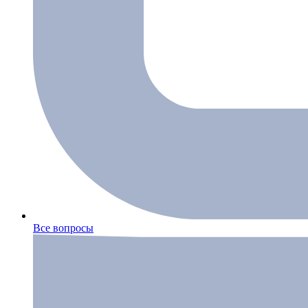
Все вопросы