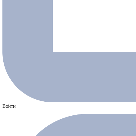
Войти