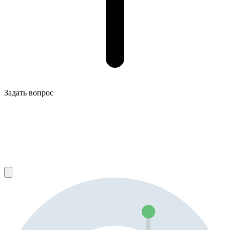
Задать вопрос