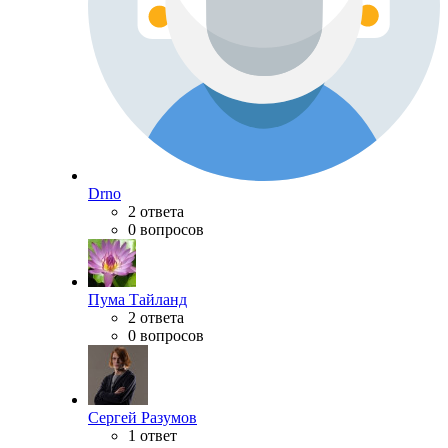
Drno
2 ответа
0 вопросов
Пума Тайланд
2 ответа
0 вопросов
Сергей Разумов
1 ответ