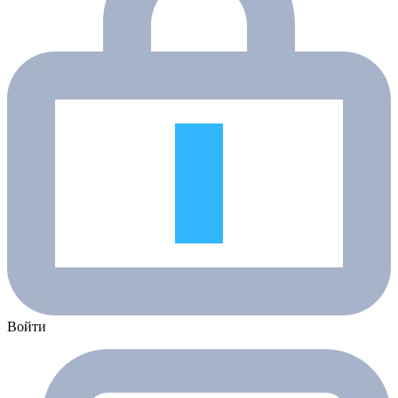
Войти