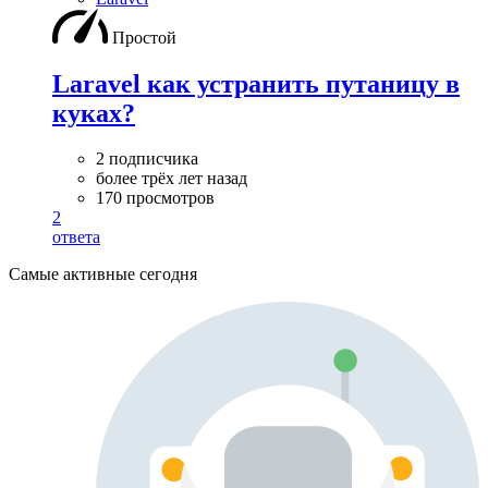
Простой
Laravel как устранить путаницу в
куках?
2 подписчика
более трёх лет назад
170 просмотров
2
ответа
Самые активные сегодня