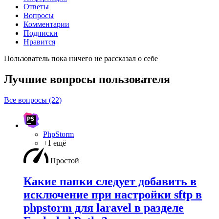
Ответы
Вопросы
Комментарии
Подписки
Нравится
Пользователь пока ничего не рассказал о себе
Лучшие вопросы
пользователя
Все вопросы (22)
PhpStorm
+1 ещё
Простой
Какие папки следует добавить в
исключение при настройки sftp в
phpstorm для laravel в разделе