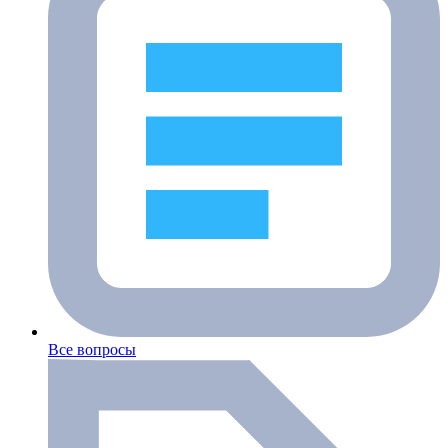
Все вопросы