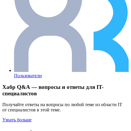
Пользователи
Хабр Q&A — вопросы и ответы для IT-
специалистов
Получайте ответы на вопросы по любой теме из области IT
от специалистов в этой теме.
Узнать больше