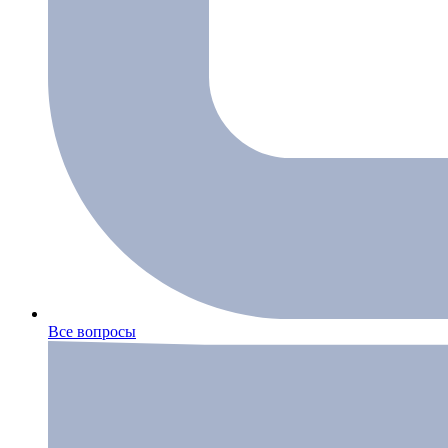
Все вопросы