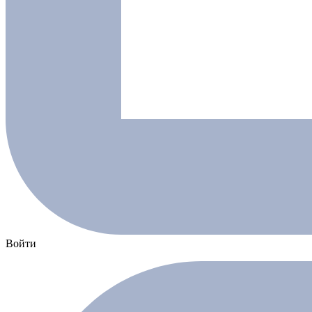
Войти