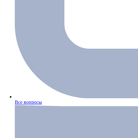
Все вопросы