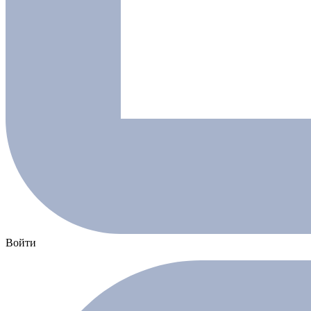
Войти