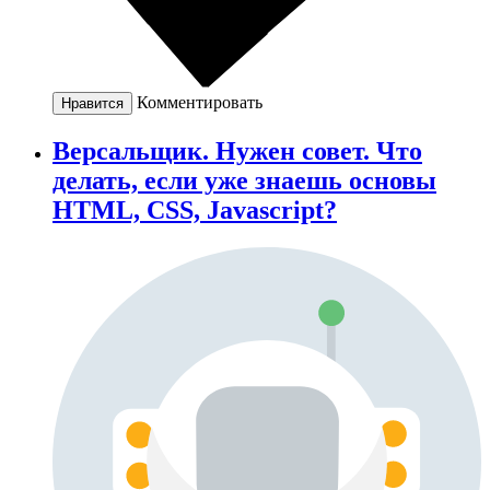
Комментировать
Нравится
Версальщик. Нужен совет. Что
делать, если уже знаешь основы
HTML, CSS, Javascript?