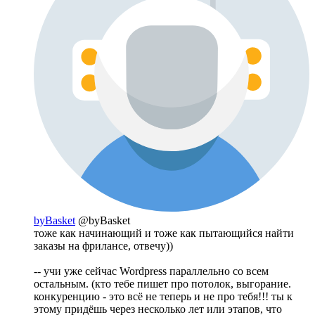
byBasket
@byBasket
тоже как начинающий и тоже как пытающийся найти
заказы на фрилансе, отвечу))
-- учи уже сейчас Wordpress параллельно со всем
остальным. (кто тебе пишет про потолок, выгорание.
конкуренцию - это всё не теперь и не про тебя!!! ты к
этому придёшь через несколько лет или этапов, что