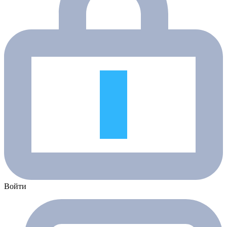
Войти