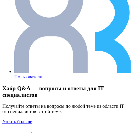
Пользователи
Хабр Q&A — вопросы и ответы для IT-
специалистов
Получайте ответы на вопросы по любой теме из области IT
от специалистов в этой теме.
Узнать больше