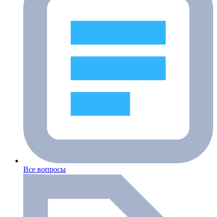
Все вопросы