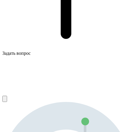
Задать вопрос