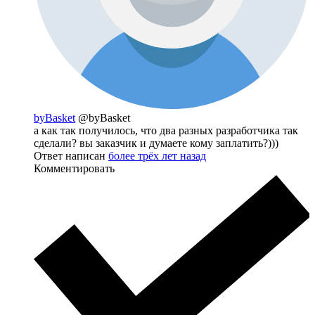
byBasket
@byBasket
а как так получилось, что два разных разработчика так
сделали? вы заказчик и думаете кому заплатить?)))
Ответ написан
более трёх лет назад
Комментировать