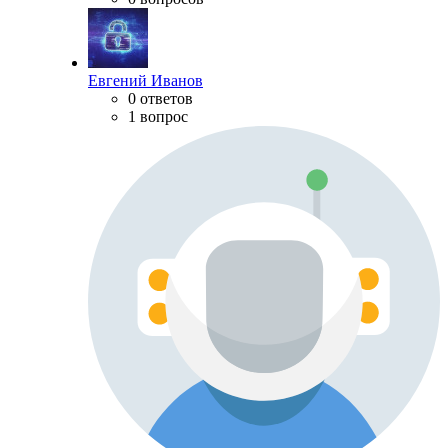
Евгений Иванов
0 ответов
1 вопрос