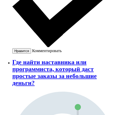
Комментировать
Нравится
Где найти наставника или
программиста, который даст
простые заказы за небольшие
деньги?