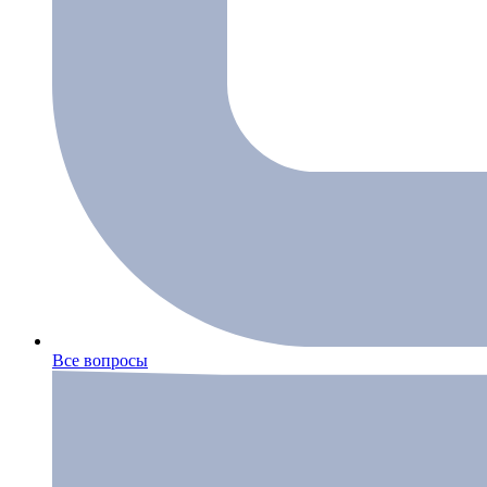
Все вопросы