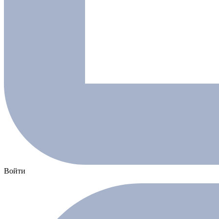
Войти