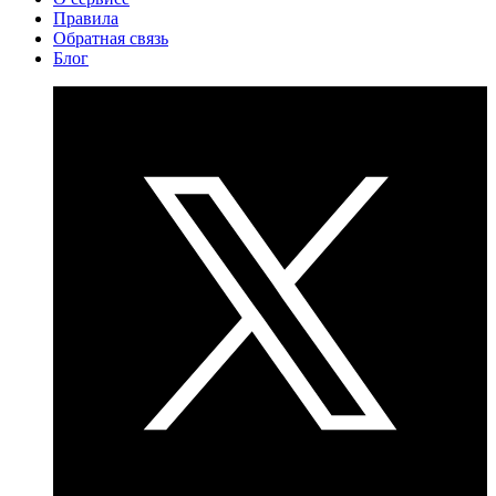
Правила
Обратная связь
Блог