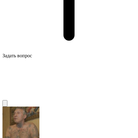
Задать вопрос