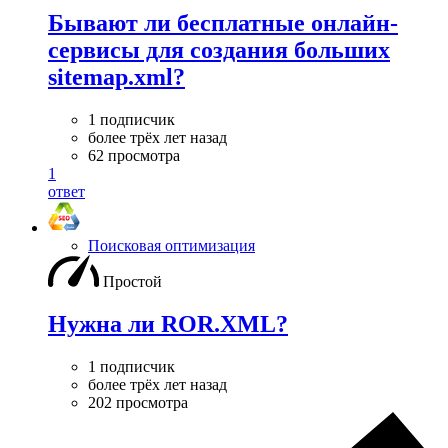
Бывают ли бесплатные онлайн-
сервисы для создания больших
sitemap.xml?
1 подписчик
более трёх лет назад
62 просмотра
1
ответ
Поисковая оптимизация
Простой
Нужна ли ROR.XML?
1 подписчик
более трёх лет назад
202 просмотра