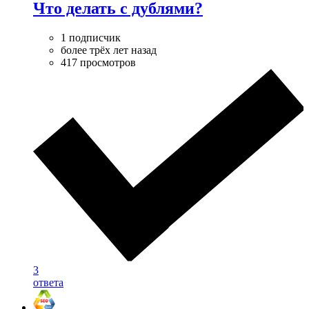
Что делать с дублями?
1 подписчик
более трёх лет назад
417 просмотров
3
ответа