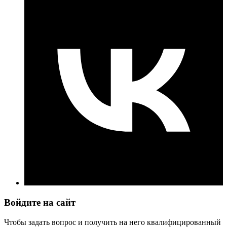
Войдите на сайт
Чтобы задать вопрос и получить на него квалифицированный