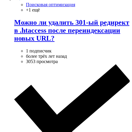
Поисковая оптимизация
+1 ещё
Можно ли удалить 301-ый редирект
в .htaccess после переиндексации
новых URL?
1 подписчик
более трёх лет назад
3053 просмотра