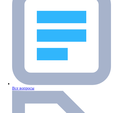
Все вопросы