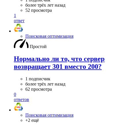
более трёх лет назад
52 просмотра
1
ответ
Поисковая оптимизация
Простой
Нормально ли то, что сервер
возвращает 301 вместо 200?
1 подписчик
более трёх лет назад
62 просмотра
0
ответов
Поисковая оптимизация
+2 ещё