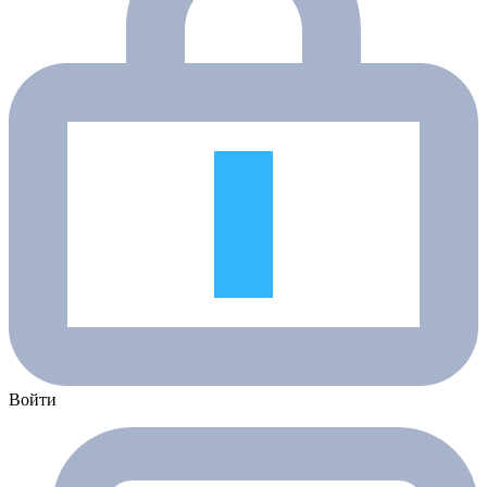
Войти