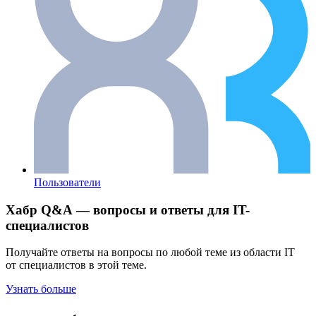
Пользователи
Хабр Q&A — вопросы и ответы для IT-
специалистов
Получайте ответы на вопросы по любой теме из области IT
от специалистов в этой теме.
Узнать больше