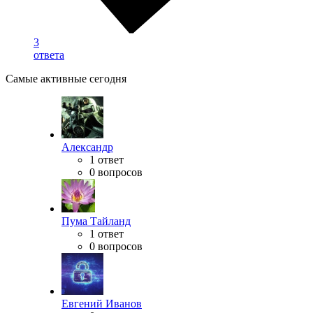
3
ответа
Самые активные сегодня
Александр
1 ответ
0 вопросов
Пума Тайланд
1 ответ
0 вопросов
Евгений Иванов