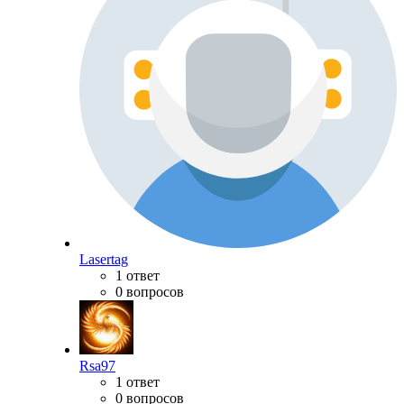
Lasertag
1 ответ
0 вопросов
Rsa97
1 ответ
0 вопросов