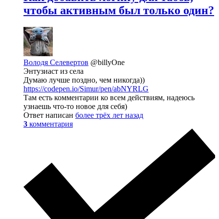
чтобы активным был только один?
Володя Селевертов
@billyOne
Энтузиаст из села
Думаю лучше поздно, чем никогда))
https://codepen.io/Simur/pen/abNYRLG
Там есть комментарии ко всем действиям, надеюсь
узнаешь что-то новое для себя)
Ответ написан
более трёх лет назад
3
комментария