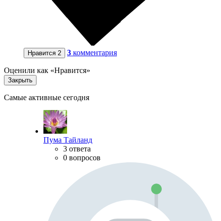
3
комментария
Нравится
2
Оценили как «Нравится»
Закрыть
Самые активные сегодня
Пума Тайланд
3 ответа
0 вопросов