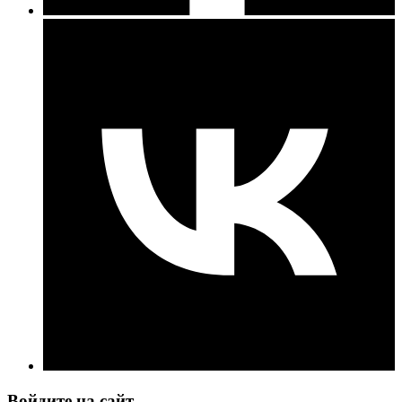
Войдите на сайт