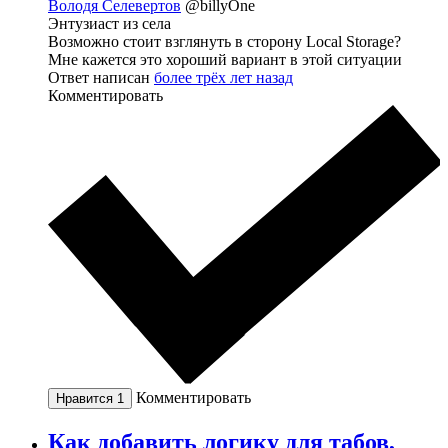
Володя Селевертов
@billyOne
Энтузиаст из села
Возможно стоит взглянуть в сторону Local Storage?
Мне кажется это хороший вариант в этой ситуации
Ответ написан
более трёх лет назад
Комментировать
Комментировать
Нравится
1
Как добавить логику для табов,