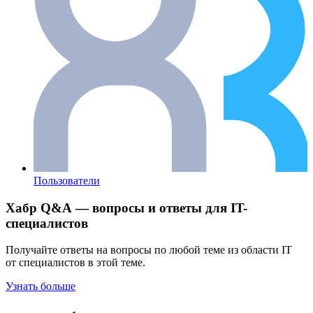
Пользователи
Хабр Q&A — вопросы и ответы для IT-
специалистов
Получайте ответы на вопросы по любой теме из области IT
от специалистов в этой теме.
Узнать больше