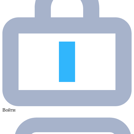
Войти