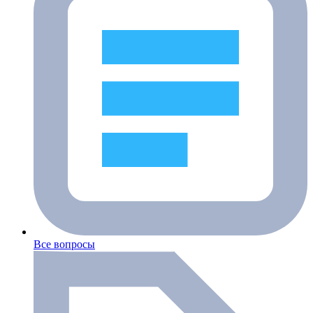
Все вопросы