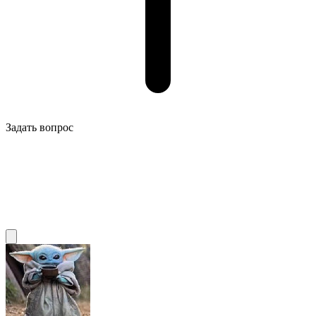
Задать вопрос