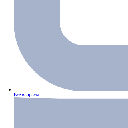
Все вопросы