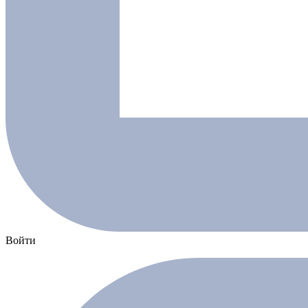
Войти