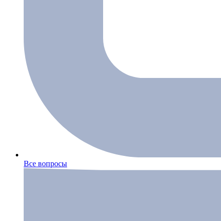
Все вопросы