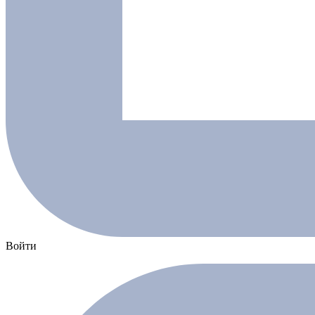
Войти