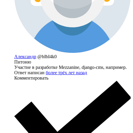
Александр
@bIbI4k0
Питоню
Участие в разработке Mezzanine, django-cms, например.
Ответ написан
более трёх лет назад
Комментировать