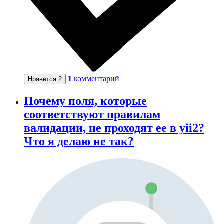
1
комментарий
Нравится
2
Почему поля, которые
соответствуют правилам
валидации, не проходят ее в yii2?
Что я делаю не так?