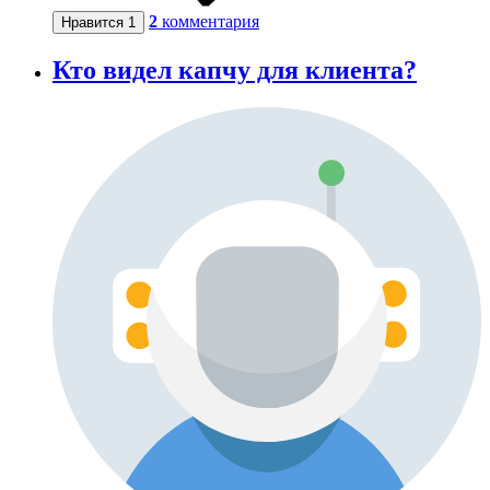
2
комментария
Нравится
1
Кто видел капчу для клиента?