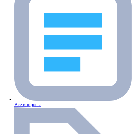
Все вопросы