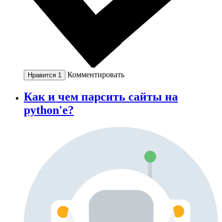
Комментировать
Нравится
1
Как и чем парсить сайты на
python'е?