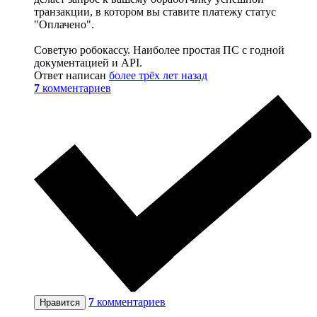
транзакции, в котором вы ставите платежу статус
"Оплачено".
Cоветую робокассу. Наиболее простая ПС с годной
документацией и API.
Ответ написан
более трёх лет назад
7
комментариев
7
комментариев
Нравится