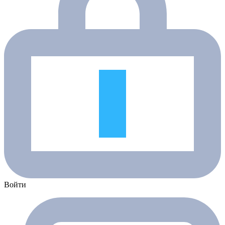
Войти