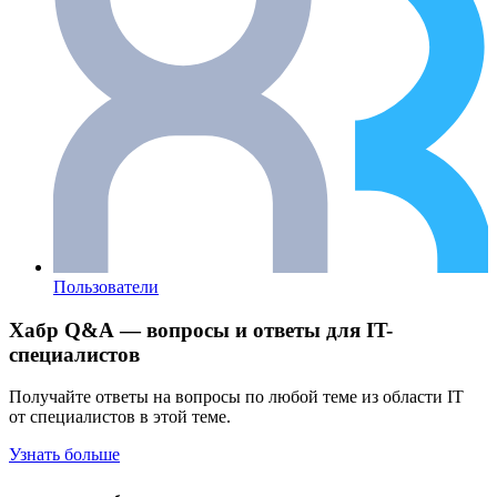
Пользователи
Хабр Q&A — вопросы и ответы для IT-
специалистов
Получайте ответы на вопросы по любой теме из области IT
от специалистов в этой теме.
Узнать больше