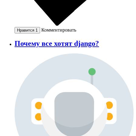
Комментировать
Нравится
1
Почему все хотят django?