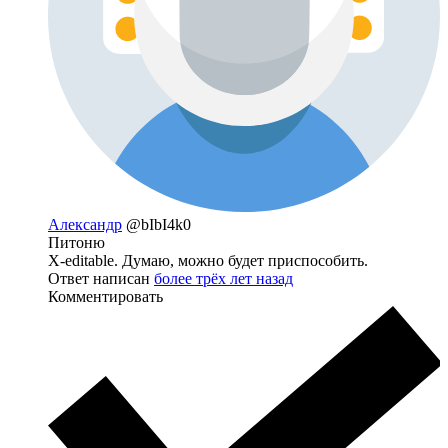
Александр
@bIbI4k0
Питоню
X-editable. Думаю, можно будет приспособить.
Ответ написан
более трёх лет назад
Комментировать