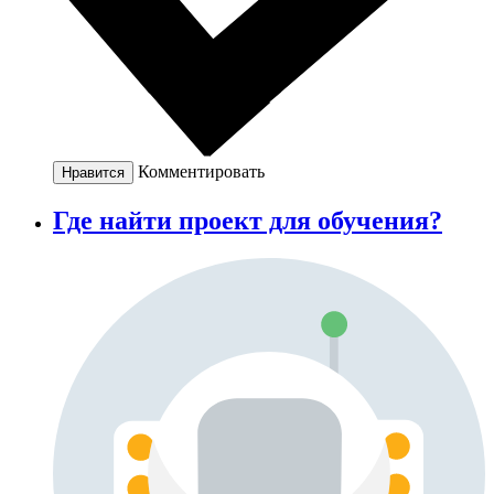
Комментировать
Нравится
Где найти проект для обучения?