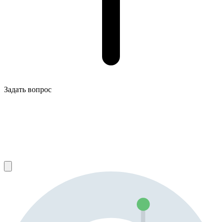
Задать вопрос