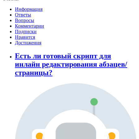
Информация
Ответы
Вопросы
Комментарии
Подписки
Нравится
Достижения
Есть ли готовый скрипт для
инлайн редактирования абзацев/
страницы?