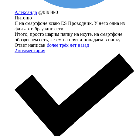
Александр
@bIbI4k0
Питоню
Я на смартфоне юзаю ES Проводник. У него одна из
фич - это браузинг сети.
Итого, просто шарим папку на ноуте, на смартфоне
обозреваем сеть, лезем на ноут и попадаем в папку.
Ответ написан
более трёх лет назад
2
комментария