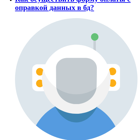
оправкой данных в бд?