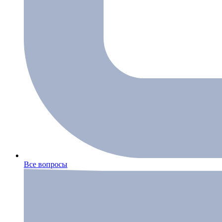
Все вопросы