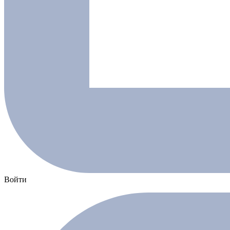
Войти