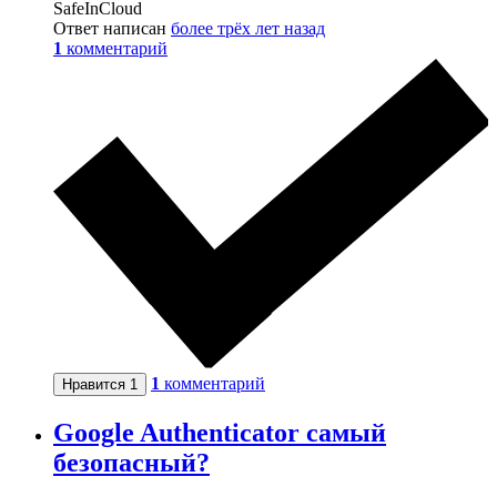
SafeInCloud
Ответ написан
более трёх лет назад
1
комментарий
1
комментарий
Нравится
1
Google Authenticator самый
безопасный?