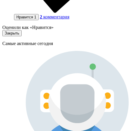
2
комментария
Нравится
1
Оценили как «Нравится»
Закрыть
Самые активные сегодня