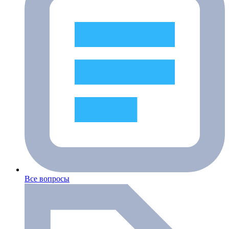
Все вопросы