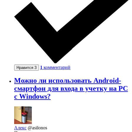
1
комментарий
Нравится
3
Можно ли использовать Android-
смартфон для входа в учетку на PC
с Windows?
Алекс
@asilonos