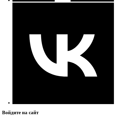
Войдите на сайт