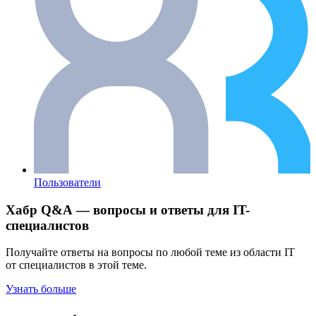
Пользователи
Хабр Q&A — вопросы и ответы для IT-
специалистов
Получайте ответы на вопросы по любой теме из области IT
от специалистов в этой теме.
Узнать больше