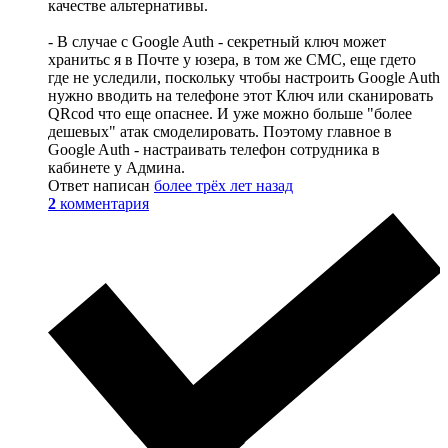
качестве альтернативы.
- В случае с Google Auth - секретный ключ может
хранитьс я в Почте у юзера, в том же СМС, еще гдето
где не уследили, поскольку чтобы настроить Google Auth
нужно вводить на телефоне этот Ключ или сканировать
QRcod что еще опаснее. И уже можно больше "более
дешевых" атак смоделировать. Поэтому главное в
Google Auth - настраивать телефон сотрудника в
кабинете у Админа.
Ответ написан
более трёх лет назад
2
комментария