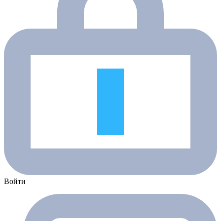
Войти