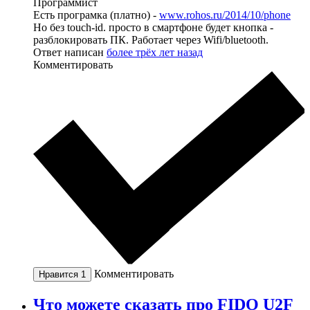
Программист
Есть програмка (платно) -
www.rohos.ru/2014/10/phone
Но без touch-id. просто в смартфоне будет кнопка -
разблокировать ПК. Работает через Wifi/bluetooth.
Ответ написан
более трёх лет назад
Комментировать
Комментировать
Нравится
1
Что можете сказать про FIDO U2F