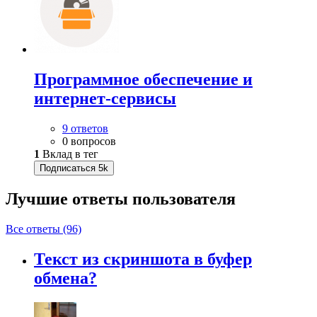
Программное обеспечение и
интернет-сервисы
9 ответов
0 вопросов
1
Вклад в тег
Подписаться
5k
Лучшие ответы
пользователя
Все ответы (96)
Текст из скриншота в буфер
обмена?