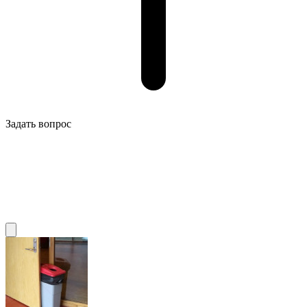
Задать вопрос