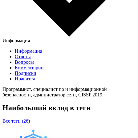
Информация
Информация
Ответы
Вопросы
Комментарии
Подписки
Нравится
Программист, специалист по и информационной
безопасности, администратор сети, CISSP 2019.
Наибольший вклад в теги
Все теги (26)