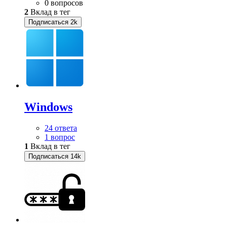
0 вопросов
2
Вклад в тег
Подписаться
2k
Windows
24 ответа
1 вопрос
1
Вклад в тег
Подписаться
14k