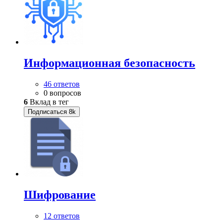
Информационная безопасность
46 ответов
0 вопросов
6
Вклад в тег
Подписаться
8k
Шифрование
12 ответов