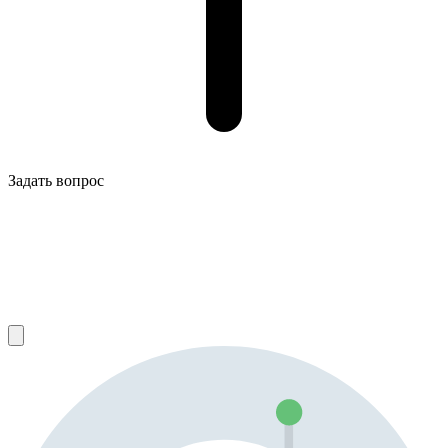
Задать вопрос