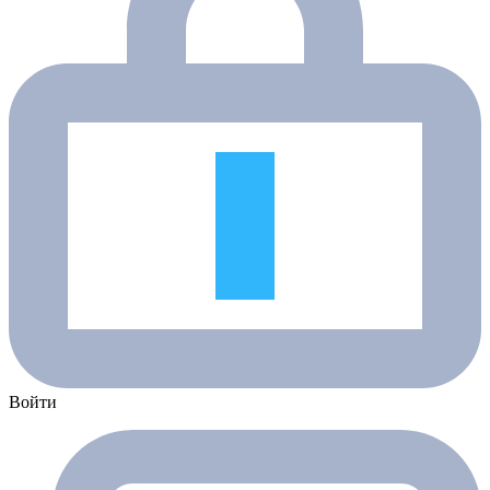
Войти