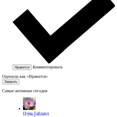
Комментировать
Нравится
Оценили как «Нравится»
Закрыть
Самые активные сегодня
Пума Тайланд