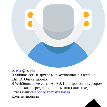
ascesa
@ascesa
В Sublime есть и другое множественное выделение.
Ctrl+D. Очень удобно.
В WebStorm тоже есть - Alt + J. Или провести курсором
при нажатой средней кнопке мыши (колесике).
Ответ написан
более трёх лет назад
Комментировать