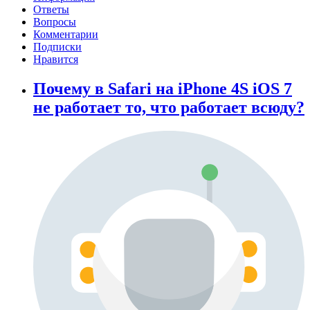
Ответы
Вопросы
Комментарии
Подписки
Нравится
Почему в Safari на iPhone 4S iOS 7
не работает то, что работает всюду?