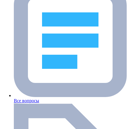
Все вопросы