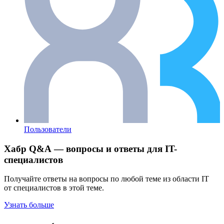
Пользователи
Хабр Q&A — вопросы и ответы для IT-
специалистов
Получайте ответы на вопросы по любой теме из области IT
от специалистов в этой теме.
Узнать больше