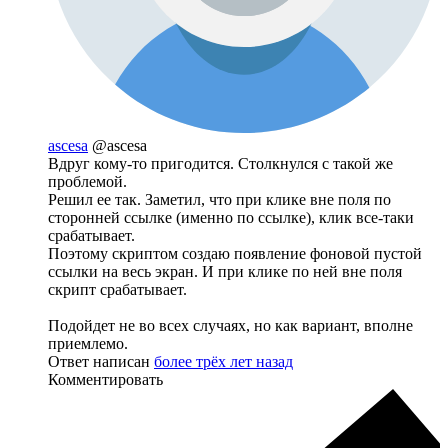
ascesa
@ascesa
Вдруг кому-то пригодится. Столкнулся с такой же
проблемой.
Решил ее так. Заметил, что при клике вне поля по
сторонней ссылке (именно по ссылке), клик все-таки
срабатывает.
Поэтому скриптом создаю появление фоновой пустой
ссылки на весь экран. И при клике по ней вне поля
скрипт срабатывает.
Подойдет не во всех случаях, но как вариант, вполне
приемлемо.
Ответ написан
более трёх лет назад
Комментировать