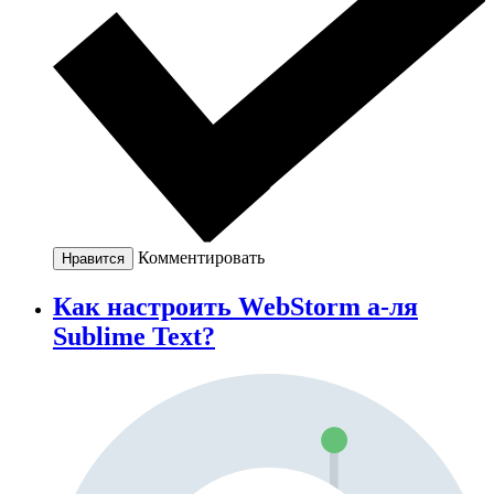
Комментировать
Нравится
Как настроить WebStorm а-ля
Sublime Text?