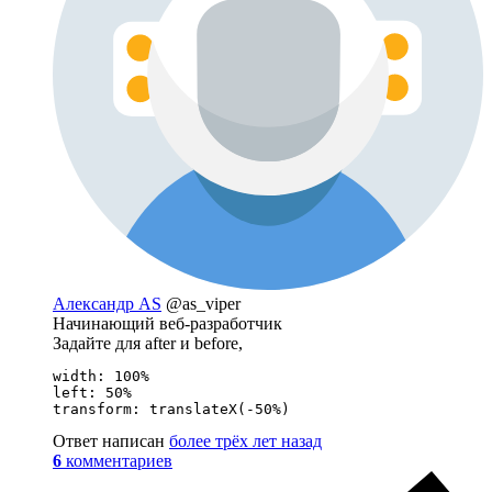
Александр AS
@as_viper
Начинающий веб-разработчик
Задайте для after и before,
width: 100%

left: 50%

transform: translateX(-50%)
Ответ написан
более трёх лет назад
6
комментариев