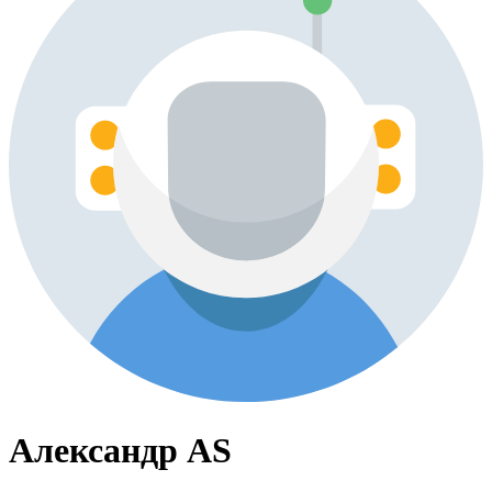
Александр AS