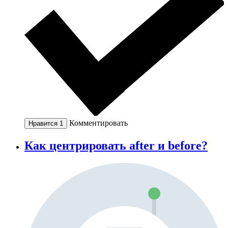
Комментировать
Нравится
1
Как центрировать after и before?