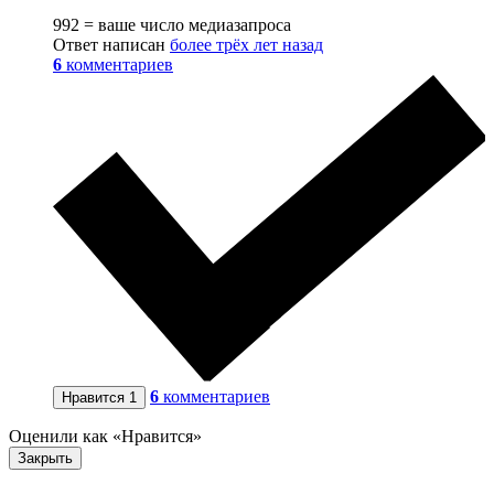
992 = ваше число медиазапроса
Ответ написан
более трёх лет назад
6
комментариев
6
комментариев
Нравится
1
Оценили как «Нравится»
Закрыть