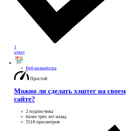
1
ответ
Веб-разработка
Простой
Можно ли сделать хэштег на своем
сайте?
2 подписчика
более трёх лет назад
5518 просмотров