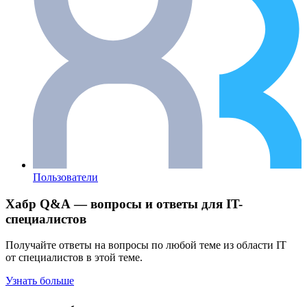
Пользователи
Хабр Q&A — вопросы и ответы для IT-
специалистов
Получайте ответы на вопросы по любой теме из области IT
от специалистов в этой теме.
Узнать больше