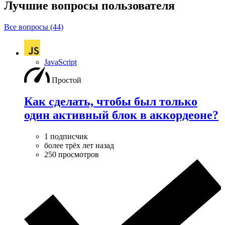
Лучшие вопросы
пользователя
Все вопросы (44)
JavaScript
Простой
Как сделать, чтобы был только
один активный блок в аккордеоне?
1 подписчик
более трёх лет назад
250 просмотров