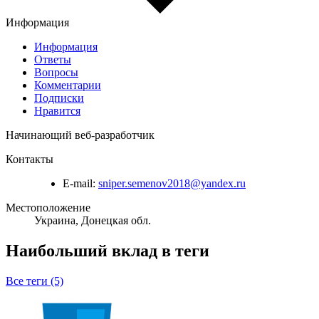
Информация
Информация
Ответы
Вопросы
Комментарии
Подписки
Нравится
Начинающий веб-разработчик
Контакты
E-mail:
sniper.semenov2018@yandex.ru
Местоположение
Украина, Донецкая обл.
Наибольший вклад в теги
Все теги (5)