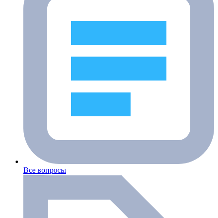
Все вопросы