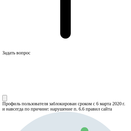
Задать вопрос
Профиль пользователя заблокирован сроком
с 6 марта 2020 г.
и навсегда по причине: нарушение п. 6.6 правил сайта