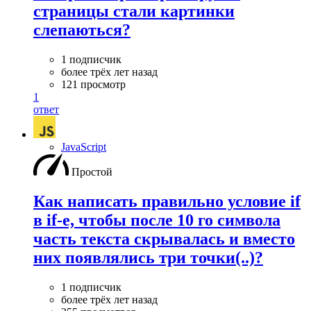
страницы стали картинки
слепаються?
1 подписчик
более трёх лет назад
121 просмотр
1
ответ
JavaScript
Простой
Как написать правильно условие if
в if-e, чтобы после 10 го символа
часть текста скрывалась и вместо
них появлялись три точки(..)?
1 подписчик
более трёх лет назад