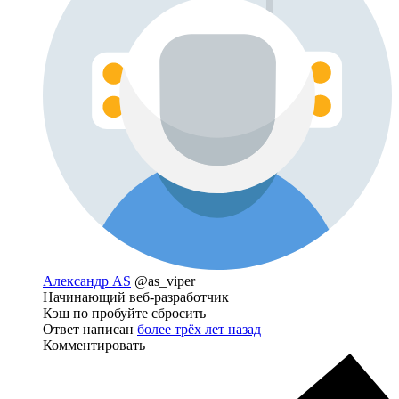
Александр AS
@as_viper
Начинающий веб-разработчик
Кэш по пробуйте сбросить
Ответ написан
более трёх лет назад
Комментировать