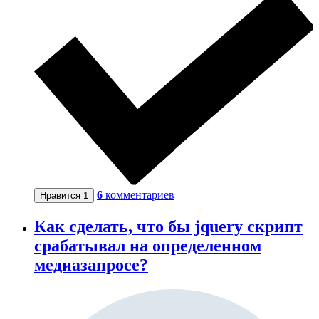
6
комментариев
Нравится
1
Как сделать, что бы jquery скрипт
срабатывал на определенном
медиазапросе?