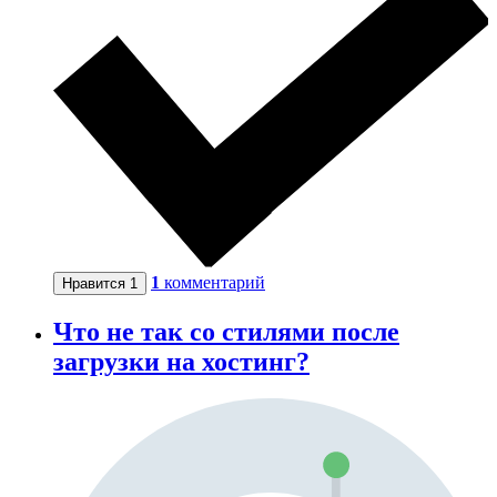
1
комментарий
Нравится
1
Что не так со стилями после
загрузки на хостинг?