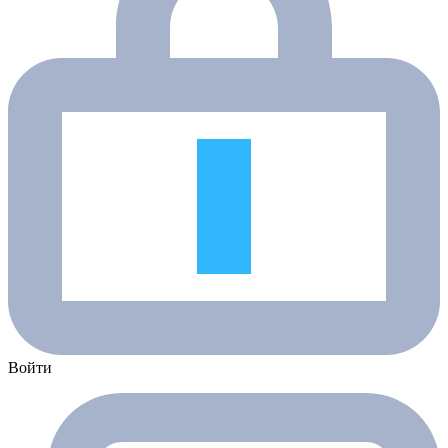
Войти