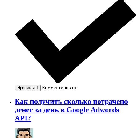
Комментировать
Нравится
1
Как получить сколько потрачено
денег за день в Google Adwords
API?