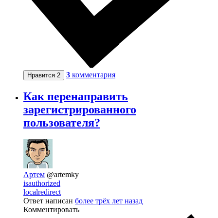
3
комментария
Нравится
2
Как перенаправить
зарегистрированного
пользователя?
Артем
@artemky
isauthorized
localredirect
Ответ написан
более трёх лет назад
Комментировать