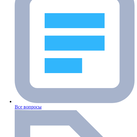
Все вопросы