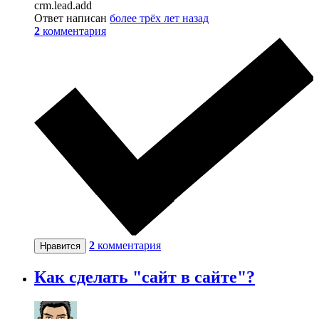
crm.lead.add
Ответ написан
более трёх лет назад
2
комментария
2
комментария
Нравится
Как сделать "сайт в сайте"?