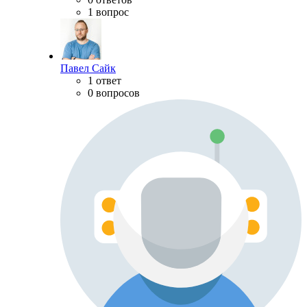
1 вопрос
Павел Сайк
1 ответ
0 вопросов