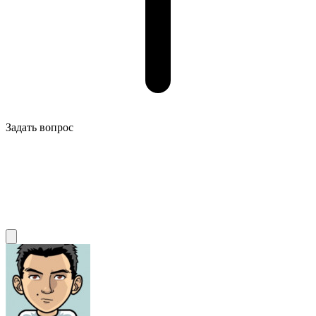
Задать вопрос