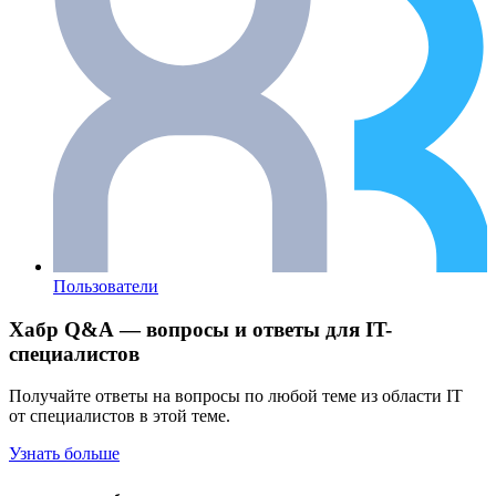
Пользователи
Хабр Q&A — вопросы и ответы для IT-
специалистов
Получайте ответы на вопросы по любой теме из области IT
от специалистов в этой теме.
Узнать больше