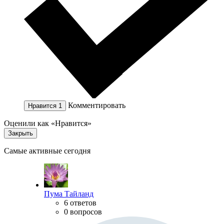
Комментировать
Нравится
1
Оценили как «Нравится»
Закрыть
Самые активные сегодня
Пума Тайланд
6 ответов
0 вопросов