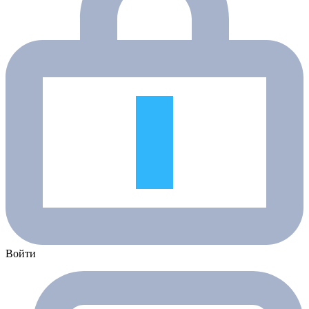
Войти