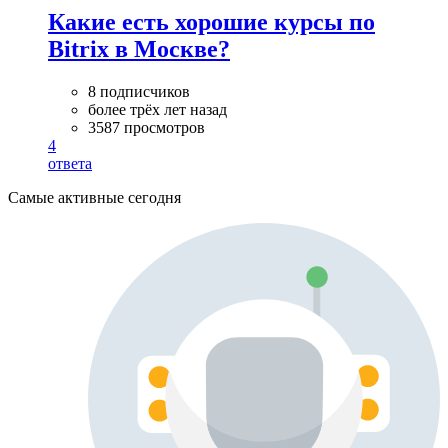
Какие есть хорошие курсы по
Bitrix в Москве?
8 подписчиков
более трёх лет назад
3587 просмотров
4
ответа
Самые активные сегодня