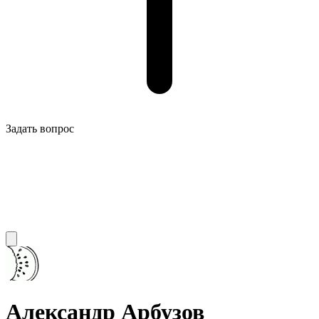
Задать вопрос
Александр Арбузов