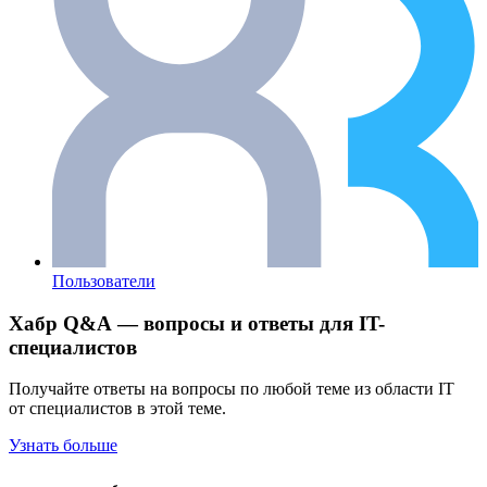
Пользователи
Хабр Q&A — вопросы и ответы для IT-
специалистов
Получайте ответы на вопросы по любой теме из области IT
от специалистов в этой теме.
Узнать больше