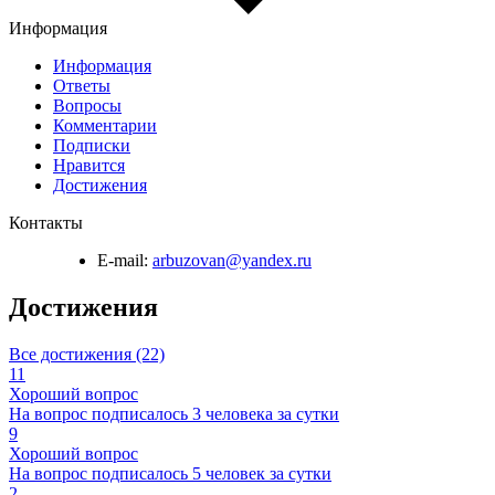
Информация
Информация
Ответы
Вопросы
Комментарии
Подписки
Нравится
Достижения
Контакты
E-mail:
arbuzovan@yandex.ru
Достижения
Все достижения (22)
11
Хороший вопрос
На вопрос подписалось 3 человека за сутки
9
Хороший вопрос
На вопрос подписалось 5 человек за сутки
2