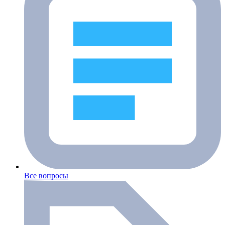
Все вопросы