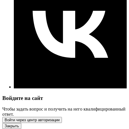
Войдите на сайт
Чтобы задать вопрос и получить на него квалифицированный
ответ.
Войти через центр авторизации
Закрыть