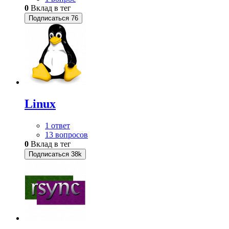
0
Вклад в тег
Подписаться
76
Linux
1 ответ
13 вопросов
0
Вклад в тег
Подписаться
38k