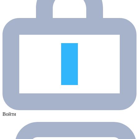
Войти