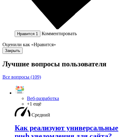
Комментировать
Нравится
1
Оценили как «Нравится»
Закрыть
Лучшие вопросы
пользователя
Все вопросы (109)
Веб-разработка
+1 ещё
Средний
Как реализуют универсальные
push уведомления для сайта?