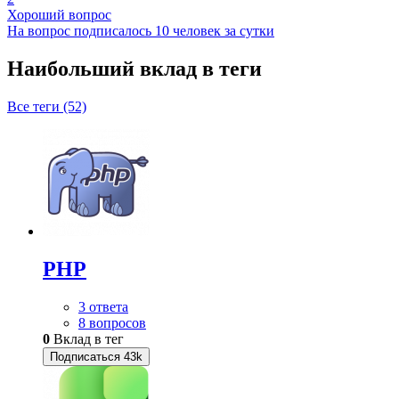
Хороший вопрос
На вопрос подписалось 10 человек за сутки
Наибольший вклад в теги
Все теги (52)
PHP
3 ответа
8 вопросов
0
Вклад в тег
Подписаться
43k