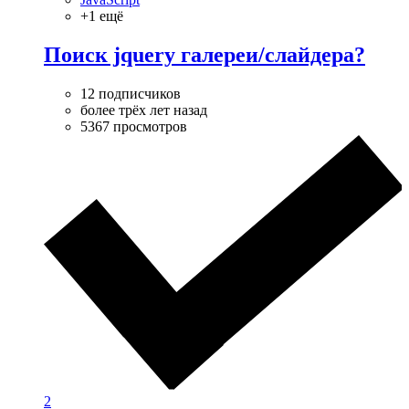
+1 ещё
Поиск jquery галереи/слайдера?
12 подписчиков
более трёх лет назад
5367 просмотров
2