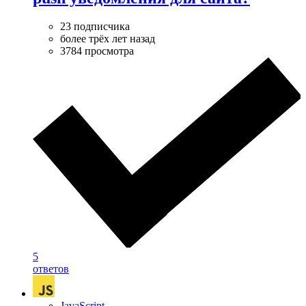
23 подписчика
более трёх лет назад
3784 просмотра
5
ответов
JavaScript