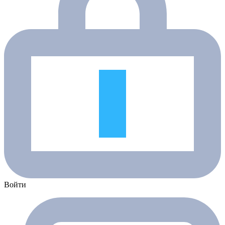
Войти