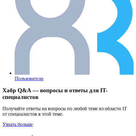
Пользователи
Хабр Q&A — вопросы и ответы для IT-
специалистов
Получайте ответы на вопросы по любой теме из области IT
от специалистов в этой теме.
Узнать больше