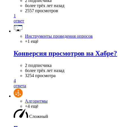
2 подписчика
более трёх лет назад
2557 просмотров
1
ответ
Инструменты проведения опросов
+1 ещё
Конверсия просмотров на Хабре?
2 подписчика
более трёх лет назад
3254 просмотра
4
ответа
Алгоритмы
+4 ещё
Сложный