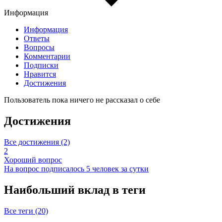
Информация
Информация
Ответы
Вопросы
Комментарии
Подписки
Нравится
Достижения
Пользователь пока ничего не рассказал о себе
Достижения
Все достижения (2)
2
Хороший вопрос
На вопрос подписалось 5 человек за сутки
Наибольший вклад в теги
Все теги (20)