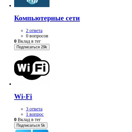
Компьютерные сети
2 ответа
0 вопросов
0
Вклад в тег
Подписаться
29k
Wi-Fi
3 ответа
1 вопрос
0
Вклад в тег
Подписаться
5k