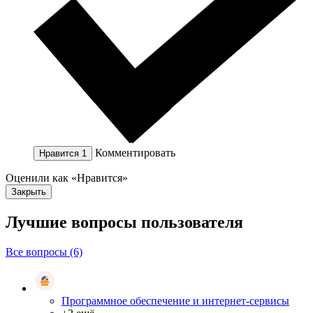
Комментировать
Нравится
1
Оценили как «Нравится»
Закрыть
Лучшие вопросы
пользователя
Все вопросы (6)
Программное обеспечение и интернет-сервисы