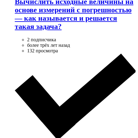
Вычислить исходные величины на
основе измерений с погрешностью
— как называется и решается
такая задача?
2 подписчика
более трёх лет назад
132 просмотра