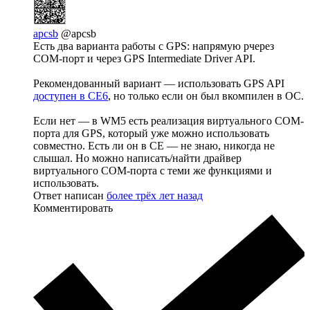
apcsb
@apcsb
Есть два варианта работы с GPS: напрямую рчерез
COM-порт и через GPS Intermediate Driver API.
Рекомендованный вариант — использовать GPS API
доступен в CE6
, но только если он был вкомпилен в ОС.
Если нет — в WM5 есть реализация виртуального COM-
порта для GPS, который уже можно использовать
совместно. Есть ли он в СЕ — не знаю, никогда не
слышал. Но можно написать/найти драйвер
виртуального COM-порта с теми же функциями и
использовать.
Ответ написан
более трёх лет назад
Комментировать