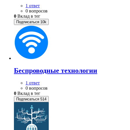
1 ответ
0 вопросов
0
Вклад в тег
Подписаться
10k
Беспроводные технологии
1 ответ
0 вопросов
0
Вклад в тег
Подписаться
514