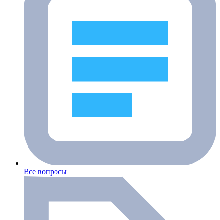
Все вопросы