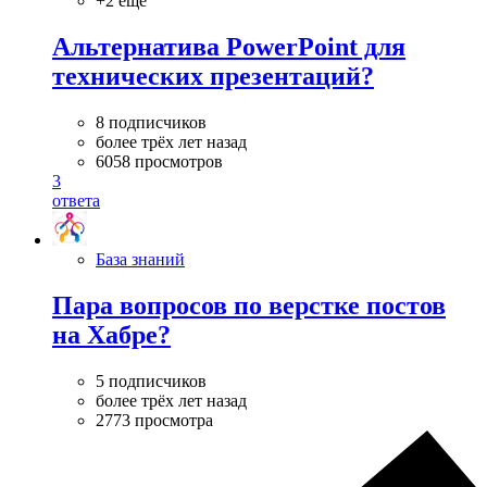
+2 ещё
Альтернатива PowerPoint для
технических презентаций?
8 подписчиков
более трёх лет назад
6058 просмотров
3
ответа
База знаний
Пара вопросов по верстке постов
на Хабре?
5 подписчиков
более трёх лет назад
2773 просмотра