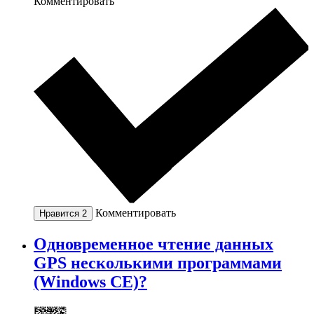
Комментировать
Комментировать
Нравится
2
Одновременное чтение данных
GPS несколькими программами
(Windows CE)?