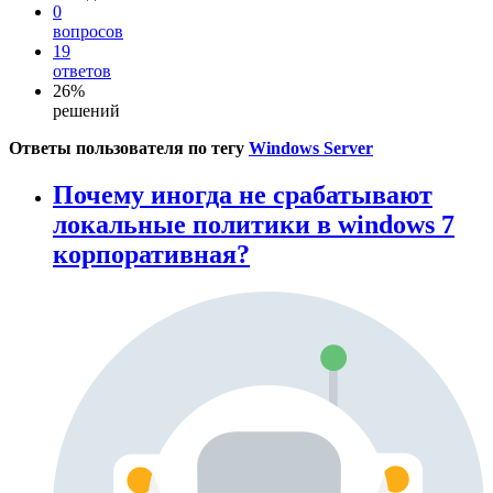
0
вопросов
19
ответов
26%
решений
Ответы пользователя по тегу
Windows Server
Почему иногда не срабатывают
локальные политики в windows 7
корпоративная?