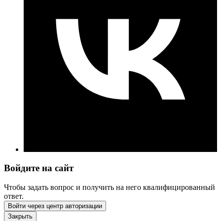
Войдите на сайт
Чтобы задать вопрос и получить на него квалифицированный
ответ.
Войти через центр авторизации
Закрыть