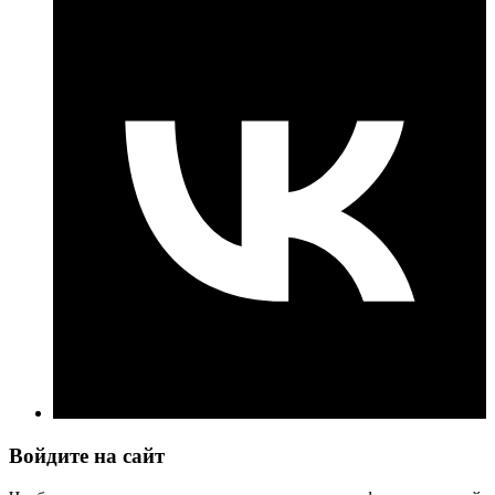
Войдите на сайт