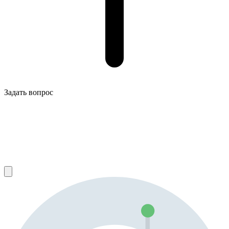
Задать вопрос