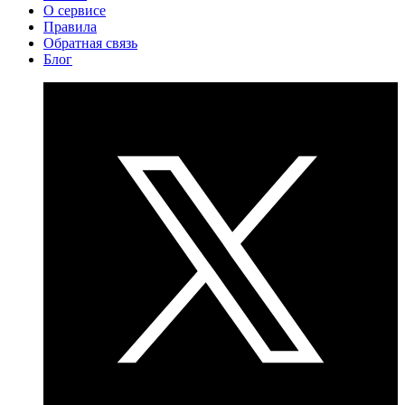
О сервисе
Правила
Обратная связь
Блог