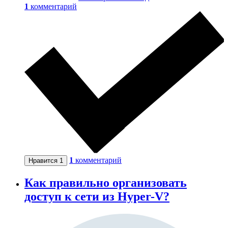
1
комментарий
1
комментарий
Нравится
1
Как правильно организовать
доступ к сети из Hyper-V?