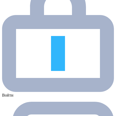
Войти