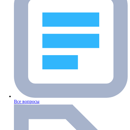
Все вопросы