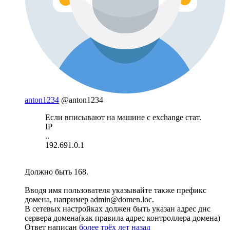
anton1234
@anton1234
Если вписывают на машине с exchange стат.
IP
..
192.691.0.1
Должно быть 168.
Вводя имя пользователя указывайте также префикс
домена, например admin@domen.loc.
В сетевых настройках должен быть указан адрес днс
сервера домена(как правила адрес контроллера домена)
Ответ написан
более трёх лет назад