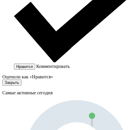
Комментировать
Нравится
Оценили как «Нравится»
Закрыть
Самые активные сегодня