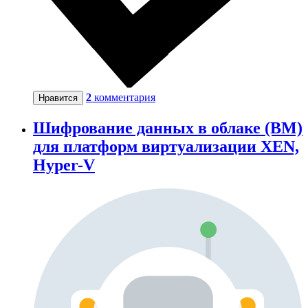
2
комментария
Нравится
Шифрование данных в облаке (ВМ)
для платформ виртуализации XEN,
Hyper-V