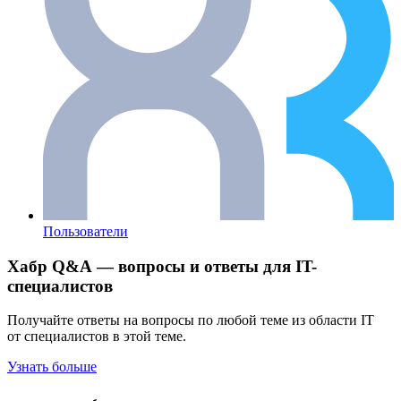
Пользователи
Хабр Q&A — вопросы и ответы для IT-
специалистов
Получайте ответы на вопросы по любой теме из области IT
от специалистов в этой теме.
Узнать больше