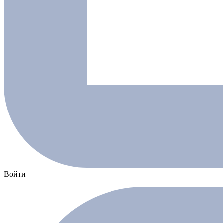
Войти