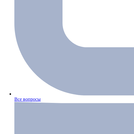
Все вопросы