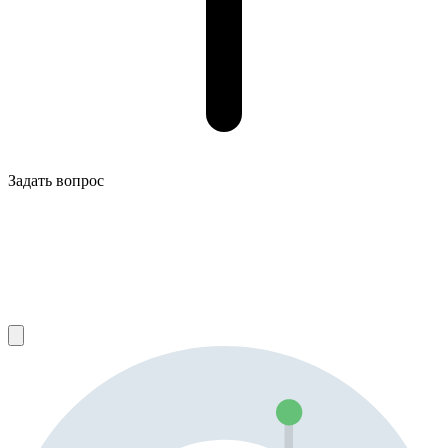
Задать вопрос