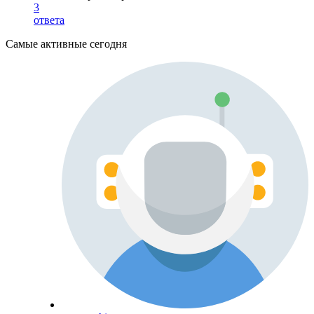
3
ответа
Самые активные сегодня