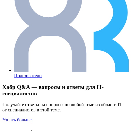
Пользователи
Хабр Q&A — вопросы и ответы для IT-
специалистов
Получайте ответы на вопросы по любой теме из области IT
от специалистов в этой теме.
Узнать больше