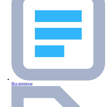
Все вопросы