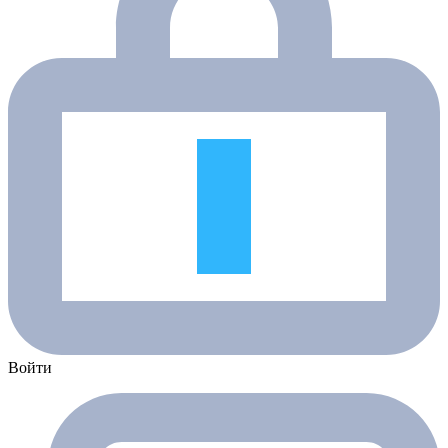
Войти